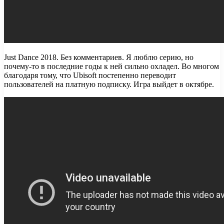
Just Dance 2018. Без комментариев. Я люблю серию, но
почему-то в последние годы к ней сильно охладел. Во многом
благодаря тому, что Ubisoft постепенно переводит
пользователей на платную подписку. Игра выйдет в октябре.