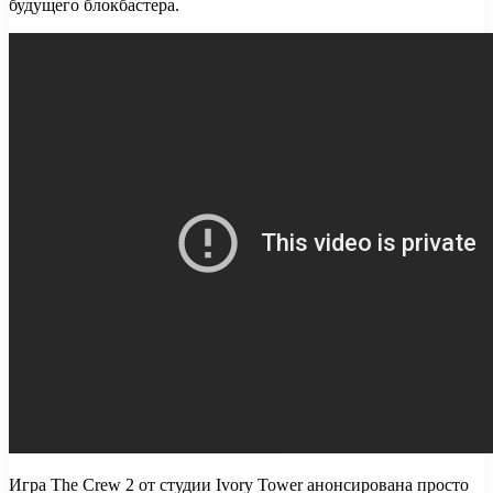
будущего блокбастера.
Игра The Crew 2 от студии Ivory Tower анонсирована просто