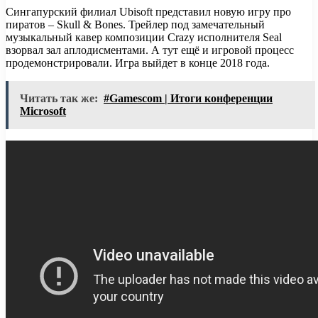
Сингапурский филиал Ubisoft представил новую игру про
пиратов – Skull & Bones. Трейлер под замечательный
музыкальный кавер композиции Crazy исполнителя Seal
взорвал зал аплодисментами. А тут ещё и игровой процесс
продемонстрировали. Игра выйдет в конце 2018 года.
Читать так же:
#Gamescom | Итоги конференции
Microsoft