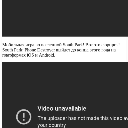
Мобильная игра во вселенной South Park! Вот это сюрприз!
South Park: Phone Destroyer выйдет до конца этого года на
платформах iOS и Android.