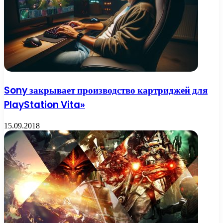
Sony закрывает производство картриджей для
PlayStation Vita»
15.09.2018