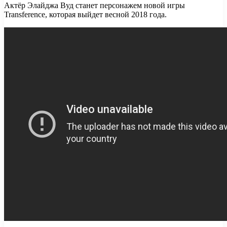
Актёр Элайджа Вуд станет персонажем новой игры
Transference, которая выйдет весной 2018 года.