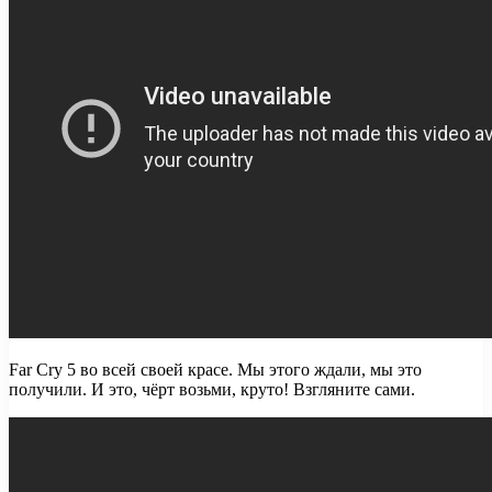
Far Cry 5 во всей своей красе. Мы этого ждали, мы это
получили. И это, чёрт возьми, круто! Взгляните сами.