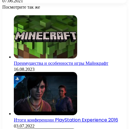
07.06.2021
Посмотрите так же
Close
Преимущества и особенности игры Майнкрафт
16.08.2023
Итоги конференции PlayStation Experience 2016
03.07.2022