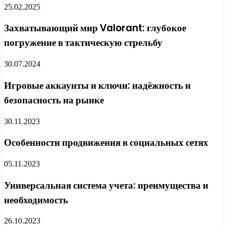
25.02.2025
Захватывающий мир Valorant: глубокое
погружение в тактическую стрельбу
30.07.2024
Игровые аккаунты и ключи: надёжность и
безопасность на рынке
30.11.2023
Особенности продвижения в социальных сетях
05.11.2023
Универсальная система учета: преимущества и
необходимость
26.10.2023