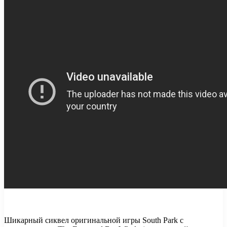
Шикарный сиквел оригинальной игры South Park с