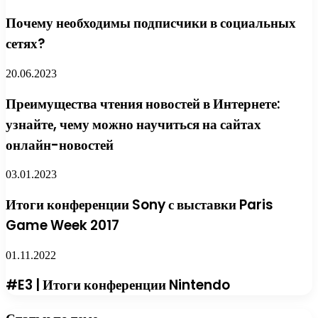
Почему необходимы подписчики в социальных
сетях?
20.06.2023
Преимущества чтения новостей в Интернете:
узнайте, чему можно научиться на сайтах
онлайн-новостей
03.01.2023
Итоги конференции Sony с выставки Paris
Game Week 2017
01.11.2022
#E3 | Итоги конференции Nintendo