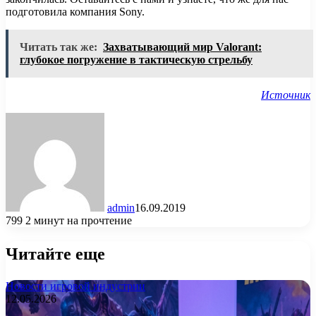
подготовила компания Sony.
Читать так же:
Захватывающий мир Valorant:
глубокое погружение в тактическую стрельбу
Источник
admin
16.09.2019
799
2 минут на прочтение
Читайте еще
Новости игровой индустрии
12.05.2026