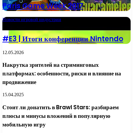
Paris Game Week 2017
Новости игровой индустрии
01.11.2022
#E3 | Итоги конференции Nintendo
12.05.2026
Накрутка зрителей на стриминговых
платформах: особенности, риски и влияние на
продвижение
15.04.2025
Стоит ли донатить в Brawl Stars: разбираем
плюсы и минусы вложений в популярную
мобильную игру