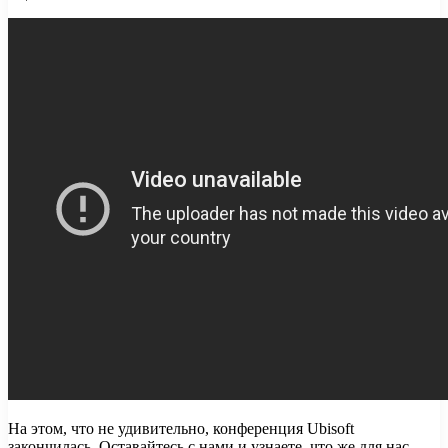
На этом, что не удивительно, конференция Ubisoft
закончилась. Оставайтесь с нами и узнаете, что же для нас