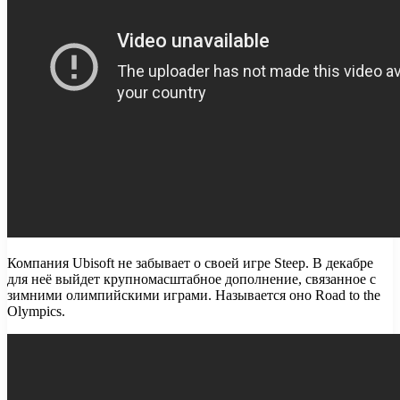
Компания Ubisoft не забывает о своей игре Steep. В декабре
для неё выйдет крупномасштабное дополнение, связанное с
зимними олимпийскими играми. Называется оно Road to the
Olympics.