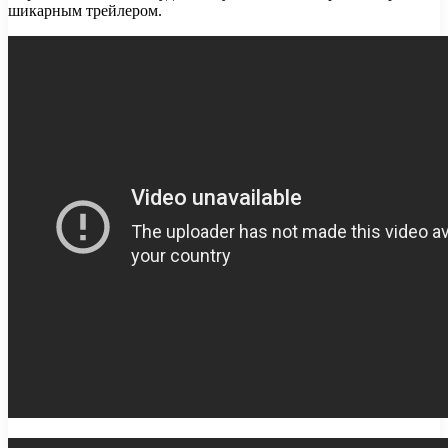
шикарным трейлером.