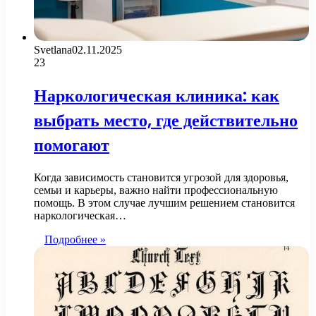
Svetlana
02.11.2025
23
Наркологическая клиника: как
выбрать место, где действительно
помогают
Когда зависимость становится угрозой для здоровья,
семьи и карьеры, важно найти профессиональную
помощь. В этом случае лучшим решением становится
наркологическая…
Подробнее »