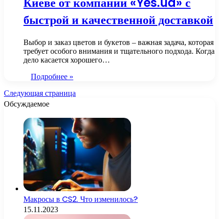
Киеве от компании «Yes.ua» с
быстрой и качественной доставкой
Выбор и заказ цветов и букетов – важная задача, которая
требует особого внимания и тщательного подхода. Когда
дело касается хорошего…
Подробнее »
Следующая страница
Обсуждаемое
Макросы в CS2. Что изменилось?
15.11.2023