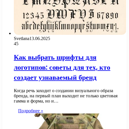
Svetlana
13.06.2025
45
Как выбрать шрифты для
логотипов: советы для тех, кто
создает узнаваемый бренд
Когда речь заходит о создании визуального образа
бренда, на первый план выходит не только цветовая
гамма и форма, но и…
Подробнее »