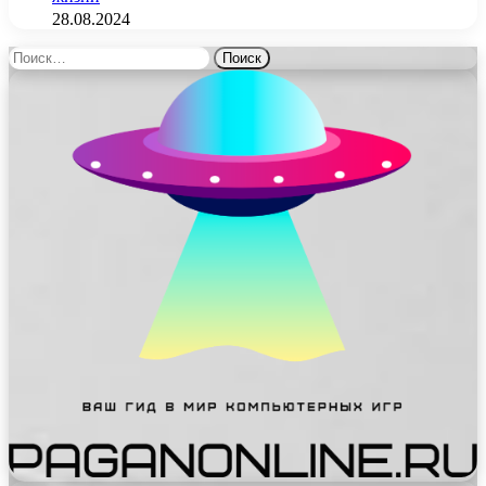
28.08.2024
Найти: