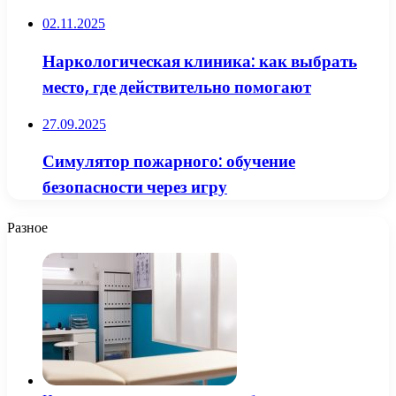
02.11.2025
Наркологическая клиника: как выбрать
место, где действительно помогают
27.09.2025
Симулятор пожарного: обучение
безопасности через игру
Разное