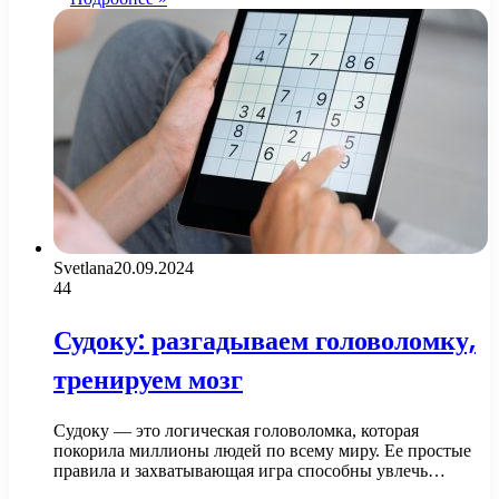
Svetlana
20.09.2024
44
Судоку: разгадываем головоломку,
тренируем мозг
Судоку — это логическая головоломка, которая
покорила миллионы людей по всему миру. Ее простые
правила и захватывающая игра способны увлечь…