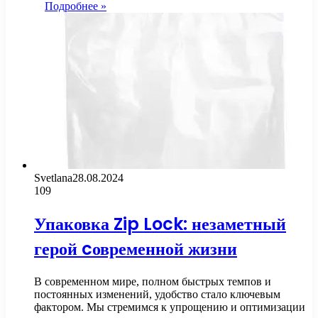
Подробнее »
Svetlana
28.08.2024
109
Упаковка Zip Lock: незаметный
герой cовременной жизни
В современном мире, полном быстрых темпов и
постоянных изменений, удобство стало ключевым
фактором. Мы стремимся к упрощению и оптимизации