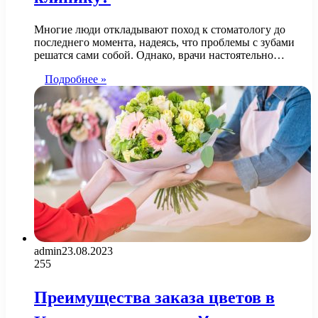
Многие люди откладывают поход к стоматологу до
последнего момента, надеясь, что проблемы с зубами
решатся сами собой. Однако, врачи настоятельно…
Подробнее »
admin
23.08.2023
255
Преимущества заказа цветов в