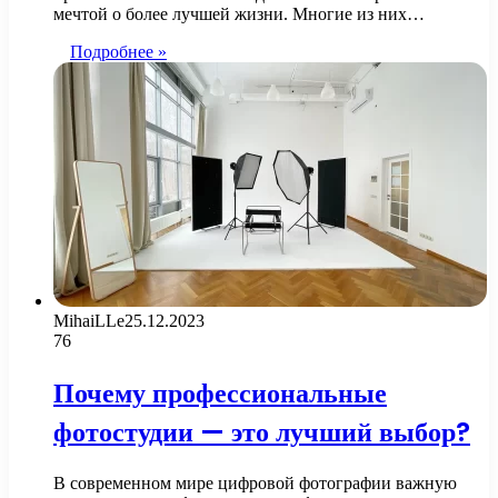
мечтой о более лучшей жизни. Многие из них…
Подробнее »
MihaiLLe
25.12.2023
76
Почему профессиональные
фотостудии — это лучший выбор?
В современном мире цифровой фотографии важную