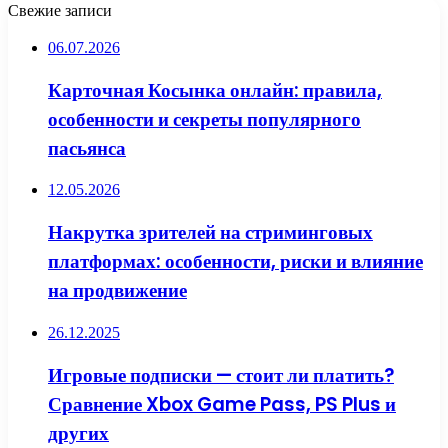
Свежие записи
06.07.2026
Карточная Косынка онлайн: правила,
особенности и секреты популярного
пасьянса
12.05.2026
Накрутка зрителей на стриминговых
платформах: особенности, риски и влияние
на продвижение
26.12.2025
Игровые подписки — стоит ли платить?
Сравнение Xbox Game Pass, PS Plus и
других