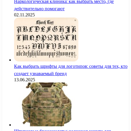
Наркологическая клиника: как выбрать место, где
действительно помогают
02.11.2025
Как выбрать шрифты для логотипов: советы для тех, кто
создает узнаваемый бренд
13.06.2025