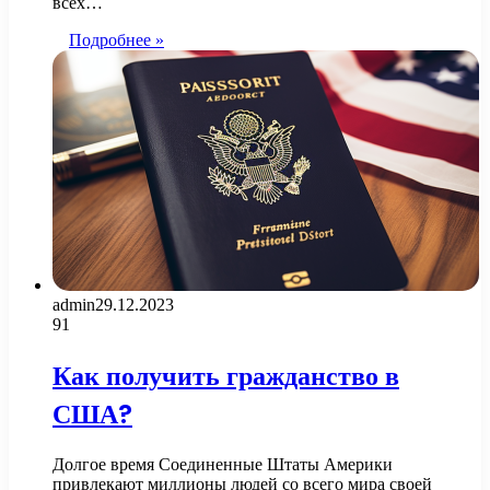
всех…
Подробнее »
admin
29.12.2023
91
Как получить гражданство в
США?
Долгое время Соединенные Штаты Америки
привлекают миллионы людей со всего мира своей