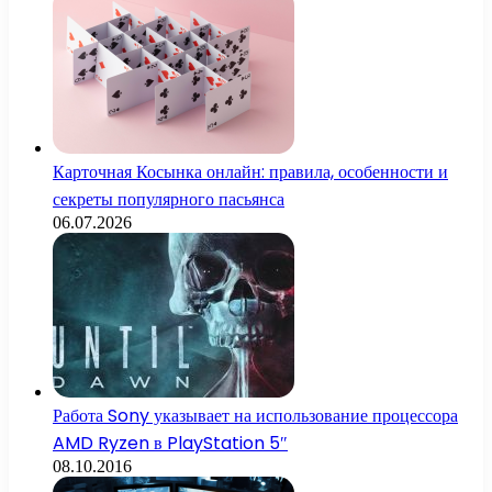
Карточная Косынка онлайн: правила, особенности и
секреты популярного пасьянса
06.07.2026
Работа Sony указывает на использование процессора
AMD Ryzen в PlayStation 5″
08.10.2016