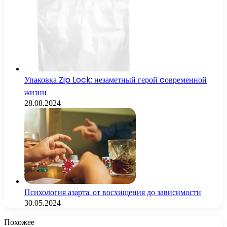
Упаковка Zip Lock: незаметный герой cовременной
жизни
28.08.2024
Психология азарта: от восхищения до зависимости
30.05.2024
Похожее