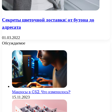
Секреты цветочной доставки: от бутона до
адресата
01.03.2022
Обсуждаемое
Макросы в CS2. Что изменилось?
15.11.2023