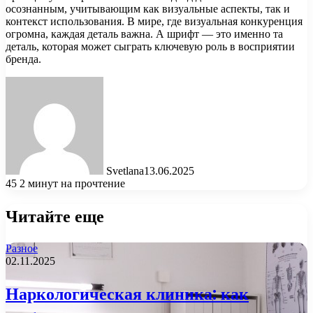
осознанным, учитывающим как визуальные аспекты, так и
контекст использования. В мире, где визуальная конкуренция
огромна, каждая деталь важна. А шрифт — это именно та
деталь, которая может сыграть ключевую роль в восприятии
бренда.
Svetlana
13.06.2025
45
2 минут на прочтение
Читайте еще
Разное
02.11.2025
Наркологическая клиника: как