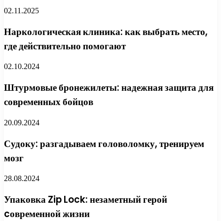
02.11.2025
Наркологическая клиника: как выбрать место,
где действительно помогают
02.10.2024
Штурмовые бронежилеты: надежная защита для
современных бойцов
20.09.2024
Судоку: разгадываем головоломку, тренируем
мозг
28.08.2024
Упаковка Zip Lock: незаметный герой
cовременной жизни