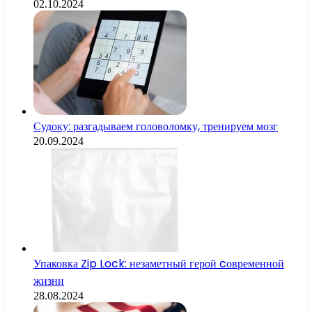
02.10.2024
Судоку: разгадываем головоломку, тренируем мозг
20.09.2024
Упаковка Zip Lock: незаметный герой cовременной
жизни
28.08.2024