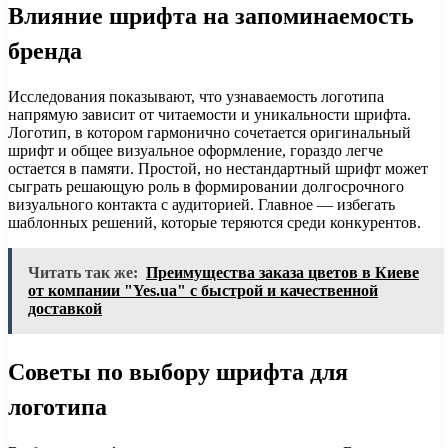
Влияние шрифта на запоминаемость
бренда
Исследования показывают, что узнаваемость логотипа
напрямую зависит от читаемости и уникальности шрифта.
Логотип, в котором гармонично сочетается оригинальный
шрифт и общее визуальное оформление, гораздо легче
остается в памяти. Простой, но нестандартный шрифт может
сыграть решающую роль в формировании долгосрочного
визуального контакта с аудиторией. Главное — избегать
шаблонных решений, которые теряются среди конкурентов.
Читать так же:
Преимущества заказа цветов в Киеве
от компании "Yes.ua" с быстрой и качественной
доставкой
Советы по выбору шрифта для
логотипа