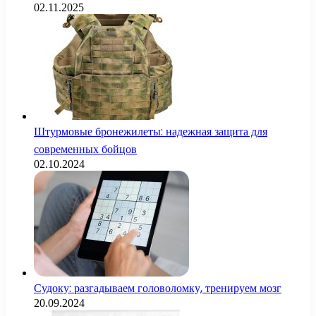
02.11.2025
Штурмовые бронежилеты: надежная защита для
современных бойцов
02.10.2024
Судоку: разгадываем головоломку, тренируем мозг
20.09.2024