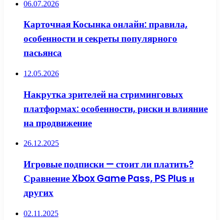
06.07.2026
Карточная Косынка онлайн: правила,
особенности и секреты популярного
пасьянса
12.05.2026
Накрутка зрителей на стриминговых
платформах: особенности, риски и влияние
на продвижение
26.12.2025
Игровые подписки — стоит ли платить?
Сравнение Xbox Game Pass, PS Plus и
других
02.11.2025