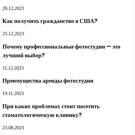
29.12.2023
Как получить гражданство в США?
25.12.2023
Почему профессиональные фотостудии — это
лучший выбор?
11.12.2023
Преимущества аренды фотостудии
19.11.2023
При каких проблемах стоит посетить
стоматологическую клинику?
23.08.2023