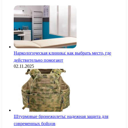
Наркологическая клиника: как выбрать место, где
действительно помогают
02.11.2025
Штурмовые бронежилеты: надежная защита для
современных бойцов