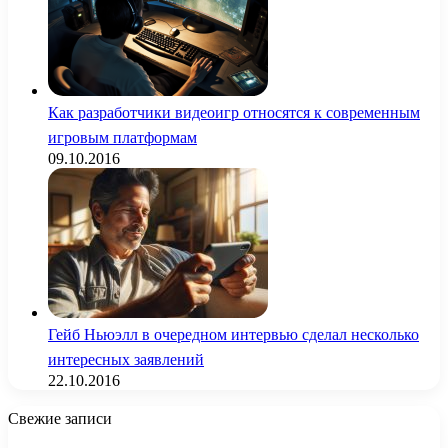
Как разработчики видеоигр относятся к современным
игровым платформам
09.10.2016
Гейб Ньюэлл в очередном интервью сделал несколько
интересных заявлений
22.10.2016
Свежие записи