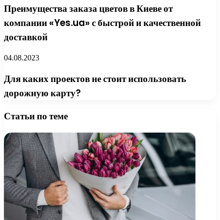
Преимущества заказа цветов в Киеве от
компании «Yes.ua» с быстрой и качественной
доставкой
04.08.2023
Для каких проектов не стоит использовать
дорожную карту?
Статьи по теме