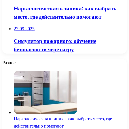
Наркологическая клиника: как выбрать
место, где действительно помогают
27.09.2025
Симулятор пожарного: обучение
безопасности через игру
Разное
Наркологическая клиника: как выбрать место, где
действительно помогают