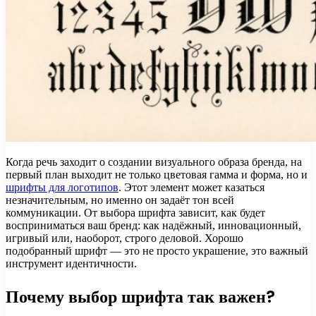
Когда речь заходит о создании визуального образа бренда, на
первый план выходит не только цветовая гамма и форма, но и
шрифты для логотипов
. Этот элемент может казаться
незначительным, но именно он задаёт тон всей
коммуникации. От выбора шрифта зависит, как будет
восприниматься ваш бренд: как надёжный, инновационный,
игривый или, наоборот, строго деловой. Хорошо
подобранный шрифт — это не просто украшение, это важный
инструмент идентичности.
Почему выбор шрифта так важен?