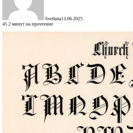
Svetlana
13.06.2025
45
2 минут на прочтение