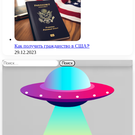
Как получить гражданство в США?
29.12.2023
Найти: