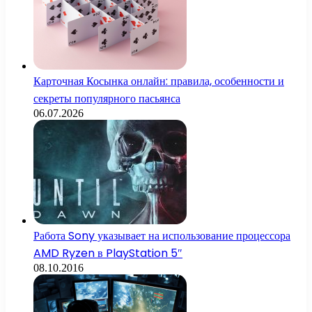
Карточная Косынка онлайн: правила, особенности и
секреты популярного пасьянса
06.07.2026
Работа Sony указывает на использование процессора
AMD Ryzen в PlayStation 5″
08.10.2016