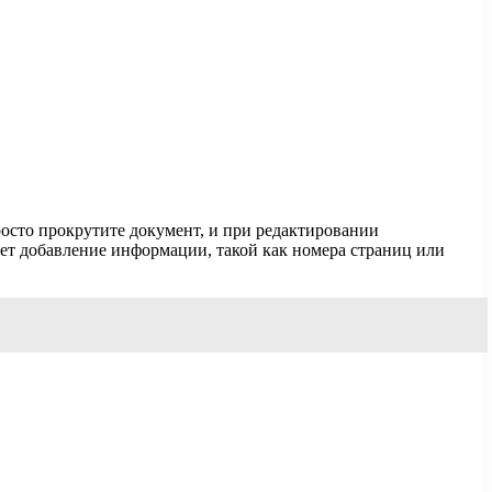
осто прокрутите документ, и при редактировании
ает добавление информации, такой как номера страниц или