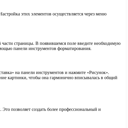
 Настройка этих элементов осуществляется через меню
й части страницы. В появившемся поле введите необходимую
помощью панели инструментов форматирования.
ставка» на панели инструментов и нажмите «Рисунок».
ение картинки, чтобы она гармонично вписывалась в общий
. Это позволяет создать более профессиональный и