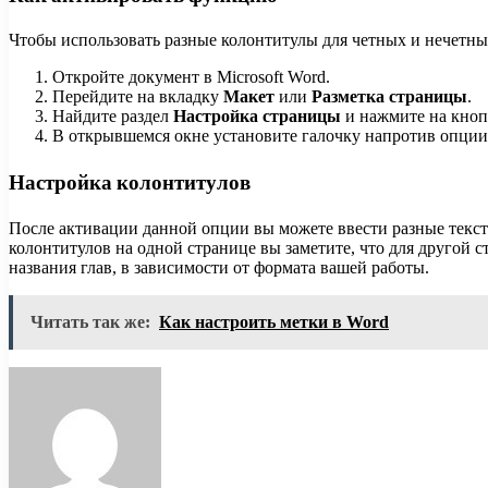
Чтобы использовать разные колонтитулы для четных и нечетн
Откройте документ в Microsoft Word.
Перейдите на вкладку
Макет
или
Разметка страницы
.
Найдите раздел
Настройка страницы
и нажмите на кно
В открывшемся окне установите галочку напротив опци
Настройка колонтитулов
После активации данной опции вы можете ввести разные текст
колонтитулов на одной странице вы заметите, что для другой
названия глав, в зависимости от формата вашей работы.
Читать так же:
Как настроить метки в Word