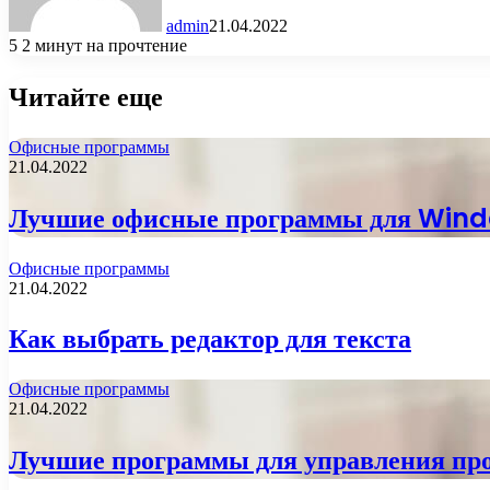
admin
21.04.2022
5
2 минут на прочтение
Читайте еще
Офисные программы
21.04.2022
Лучшие офисные программы для Win
Офисные программы
21.04.2022
Как выбрать редактор для текста
Офисные программы
21.04.2022
Лучшие программы для управления пр