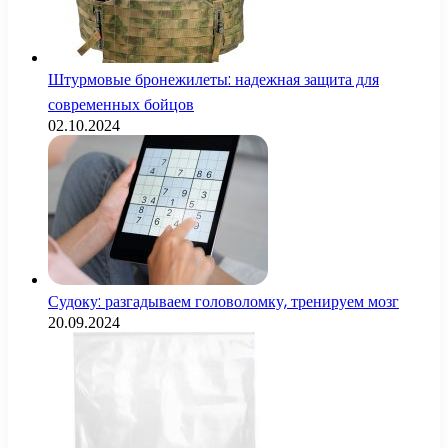
Штурмовые бронежилеты: надежная защита для
современных бойцов
02.10.2024
Судоку: разгадываем головоломку, тренируем мозг
20.09.2024