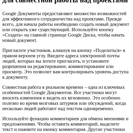
Google Документы предоставляют множество возможностей
для эффективного сотрудничества над проектами. Прежде
всего, для начала работы необходимо создать новый документ
или открыть уже существующий. Используйте кнопку
«Создать» на главной странице Google Диска, чтобы начать
новый документ.
Пригласите участников, кликнув на кнопку «Поделиться» в
правом верхнем углу. Введите адреса электронной почты
людей, которых вы хотите пригласить, и установите
разрешения на редактирование, комментирование или
просмотр. Это позволит вам контролировать уровень доступа
к документу.
Совместная работа в реальном времени – одна из ключевых
особенностей Google Документов. Все участники могут
вносить изменения и видеть их мгновенно. Это особенно
полезно во время мозговых штурмов или обсуждений, когда
несколько людей работают над текстом одновременно.
Используйте функцию комментариев для обмена мнениями и
предложениями. Чтобы оставить комментарий, выделите
текст и нажмите на иконку комментария. Другие участники