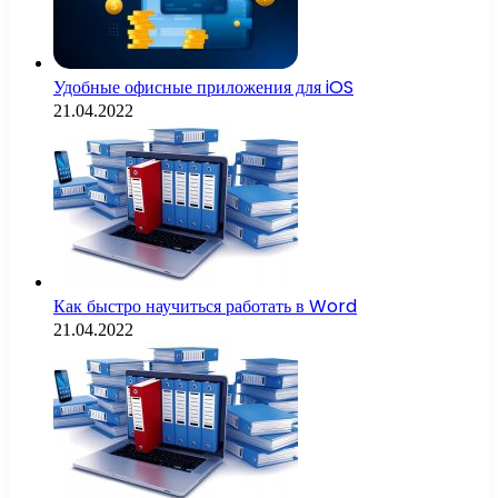
Удобные офисные приложения для iOS
21.04.2022
Как быстро научиться работать в Word
21.04.2022