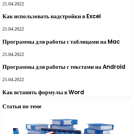
21.04.2022
Как использовать надстройки в Excel
21.04.2022
Программы для работы с таблицами на Mac
21.04.2022
Программы для работы с текстами на Android
21.04.2022
Как вставить формулы в Word
Статьи по теме