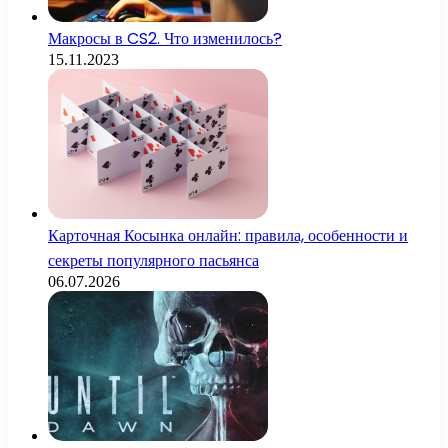
Макросы в CS2. Что изменилось?
15.11.2023
Карточная Косынка онлайн: правила, особенности и
секреты популярного пасьянса
06.07.2026