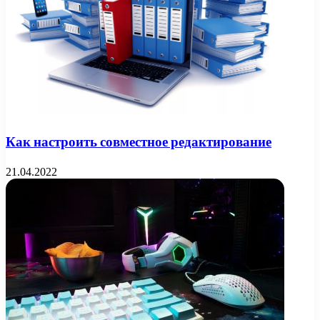
Как настроить совместное редактирование
21.04.2022