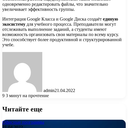
одновременно редактировать файлы, что значительно
увеличивает эффективность группы.
Интеграция Google Класса и Google Диска создаёт
единую
экосистему
для учебного процесса. Преподаватели могут
отслеживать выполнение заданий, а студенты имеют
возможность организовать свои материалы по всему курсу.
Это способствует более продуктивной и структурированной
учебе.
admin
21.04.2022
9
3 минут на прочтение
Читайте еще
Офисные программы
21.04.2022