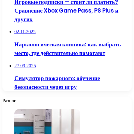
Игровые подписки — стоит ли платить?
Сравнение Xbox Game Pass, PS Plus и
других
02.11.2025
Наркологическая клиника: как выбрать
место, где действительно помогают
27.09.2025
Симулятор пожарного: обучение
безопасности через игру
Разное