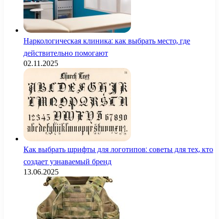
Наркологическая клиника: как выбрать место, где
действительно помогают
02.11.2025
Как выбрать шрифты для логотипов: советы для тех, кто
создает узнаваемый бренд
13.06.2025