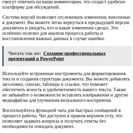
смогут отвечать на ваши комментарии, что создаст удобную
платформу для обсуждений.
Система версий позволяет отслеживать изменения, внесенные
в документ. Вы можете легко вернуться к предыдущей версии
документа и увидеть, кто и какие изменения сделал. Это
особенно полезно для анализа процесса работы и
восстановления важных данных в случае ошибки.
Читать так же:
Создание профессиональных
презентаций в PowerPoint
Используйте встроенные инструменты для форматирования
текста и создания структуры документа. Вы можете добавлять
заголовки, списки, таблицы и ссылки, что поможет
обеспечить ясность и удобочитаемость вашего текста. Также
не забывайте о возможности вставлять изображения и другие
медиафайлы для улучшения визуального восприятия.
Воспользуйтесь функцией чата для быстрых сообщений в
процессе работы. Чат доступен в правом верхнем углу, что
позволяет задавать вопросы и получать ответы без
необходимости покидать документ.