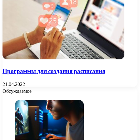
Программы для создания расписания
21.04.2022
Обсуждаемое