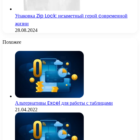
Упаковка Zip Lock: незаметный герой cовременной
жизни
28.08.2024
Похожее
Альтернативы Excel для работы с таблицами
21.04.2022