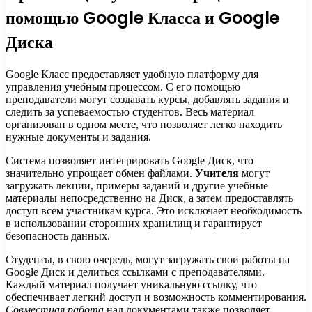
помощью Google Класса и Google
Диска
Google Класс предоставляет удобную платформу для
управления учебным процессом. С его помощью
преподаватели могут создавать курсы, добавлять задания и
следить за успеваемостью студентов. Весь материал
организован в одном месте, что позволяет легко находить
нужные документы и задания.
Система позволяет интегрировать Google Диск, что
значительно упрощает обмен файлами.
Учителя
могут
загружать лекции, примеры заданий и другие учебные
материалы непосредственно на Диск, а затем предоставлять
доступ всем участникам курса. Это исключает необходимость
в использовании сторонних хранилищ и гарантирует
безопасность данных.
Студенты, в свою очередь, могут загружать свои работы на
Google Диск и делиться ссылками с преподавателями.
Каждый материал получает уникальную ссылку, что
обеспечивает легкий доступ и возможность комментирования.
Совместная работа
над документами также позволяет