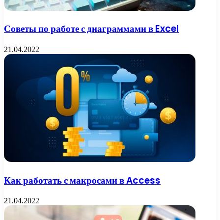
Советы по работе с диаграммами в Excel
21.04.2022
Как работать с макросами в Access
21.04.2022