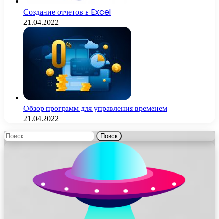
Создание отчетов в Excel
21.04.2022
Обзор программ для управления временем
21.04.2022
Найти: