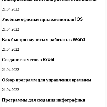
21.04.2022
Удобные офисные приложения для iOS
21.04.2022
Как быстро научиться работать в Word
21.04.2022
Создание отчетов в Excel
21.04.2022
Обзор программ для управления временем
21.04.2022
Программы для создания инфографики