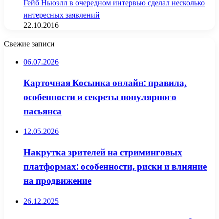
Гейб Ньюэлл в очередном интервью сделал несколько
интересных заявлений
22.10.2016
Свежие записи
06.07.2026
Карточная Косынка онлайн: правила,
особенности и секреты популярного
пасьянса
12.05.2026
Накрутка зрителей на стриминговых
платформах: особенности, риски и влияние
на продвижение
26.12.2025