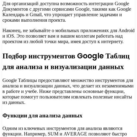
Для организаций доступна возможность интеграции Google
Документов с другими сервисами Google, такими как Google
Календарь и Gmail, что упрощает управление задачами и
сроками выполнения проекта.
Наконец, не забывайте о мобильных приложениях для Android
и iOS. Это позволяет вам и вашим коллегам работать над
проектом из любой точки мира, имея доступ к интернету.
Подбор инструментов Google Таблиц
для анализа и визуализации данных
Google Таблицы предоставляют множество инструментов для
анализа и визуализации данных, что делает их незаменимыми
в работе и учебе. Ниже представлены основные функции,
которые помогут пользователям извлекать полезные инсайты
из данных.
Функции для анализа данных
Одним из ключевых инструментов для анализа являются
функции. Например, SUM и AVERAGE позволяют быстро