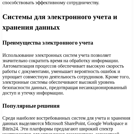
способствовать эффективному сотрудничеству.
Системы для электронного учета и
хранения данных
Преимущества электронного учета
Использование электронных систем учета позволяет
значительно сократить время на обработку информации.
Автоматизация процессов обеспечивает высокую скорость
работы с документами, уменьшает вероятность ошибок и
упрощает совместную деятельность сотрудников. Кроме того,
электронные системы обеспечивают высокий уровень
безопасности данных, предотвращая несанкционированный
доступ и утечку информации.
Популярные решения
Среди наиболее востребованных систем для учета и хранения
данных выделяются Microsoft SharePoint, Google Workspace и
Bitrix24. Эти платформы предлагают широкий спектр