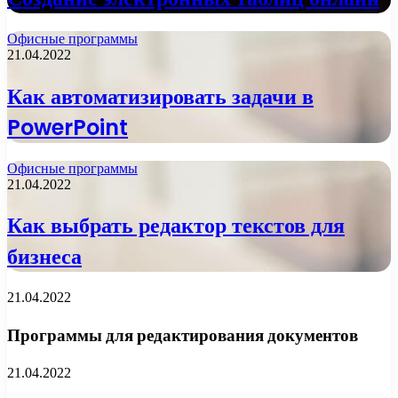
Офисные программы
21.04.2022
Как автоматизировать задачи в
PowerPoint
Офисные программы
21.04.2022
Как выбрать редактор текстов для
бизнеса
21.04.2022
Программы для редактирования документов
21.04.2022