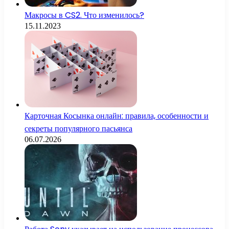
Макросы в CS2. Что изменилось?
15.11.2023
Карточная Косынка онлайн: правила, особенности и
секреты популярного пасьянса
06.07.2026