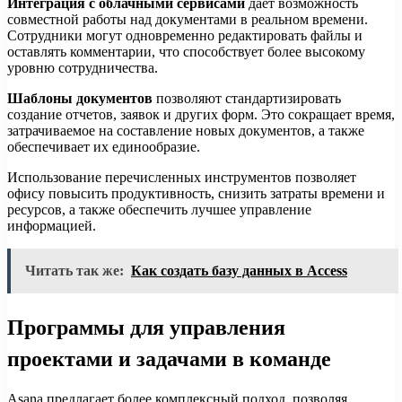
Интеграция с облачными сервисами
дает возможность
совместной работы над документами в реальном времени.
Сотрудники могут одновременно редактировать файлы и
оставлять комментарии, что способствует более высокому
уровню сотрудничества.
Шаблоны документов
позволяют стандартизировать
создание отчетов, заявок и других форм. Это сокращает время,
затрачиваемое на составление новых документов, а также
обеспечивает их единообразие.
Использование перечисленных инструментов позволяет
офису повысить продуктивность, снизить затраты времени и
ресурсов, а также обеспечить лучшее управление
информацией.
Читать так же:
Как создать базу данных в Access
Программы для управления
проектами и задачами в команде
Asana предлагает более комплексный подход, позволяя