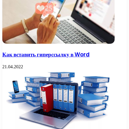
Как вставить гиперссылку в Word
21.04.2022