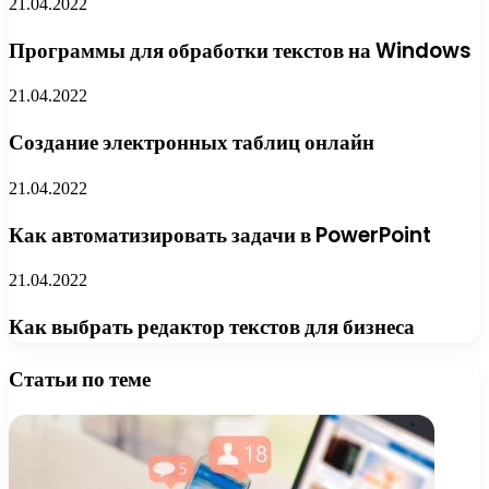
21.04.2022
Программы для обработки текстов на Windows
21.04.2022
Создание электронных таблиц онлайн
21.04.2022
Как автоматизировать задачи в PowerPoint
21.04.2022
Как выбрать редактор текстов для бизнеса
Статьи по теме