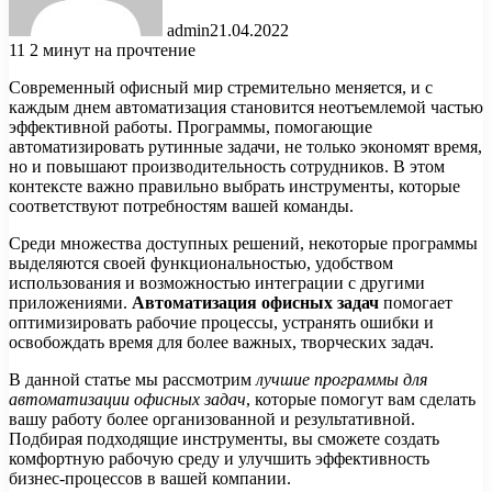
admin
21.04.2022
11
2 минут на прочтение
Современный офисный мир стремительно меняется, и с
каждым днем автоматизация становится неотъемлемой частью
эффективной работы. Программы, помогающие
автоматизировать рутинные задачи, не только экономят время,
но и повышают производительность сотрудников. В этом
контексте важно правильно выбрать инструменты, которые
соответствуют потребностям вашей команды.
Среди множества доступных решений, некоторые программы
выделяются своей функциональностью, удобством
использования и возможностью интеграции с другими
приложениями.
Автоматизация офисных задач
помогает
оптимизировать рабочие процессы, устранять ошибки и
освобождать время для более важных, творческих задач.
В данной статье мы рассмотрим
лучшие программы для
автоматизации офисных задач
, которые помогут вам сделать
вашу работу более организованной и результативной.
Подбирая подходящие инструменты, вы сможете создать
комфортную рабочую среду и улучшить эффективность
бизнес-процессов в вашей компании.