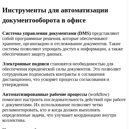
Инструменты для автоматизации
документооборота в офисе
Системы управления документами (DMS)
представляют
собой программные решения, которые обеспечивают
хранение, организацию и отслеживание документов. Такие
системы позволяют упрощать доступ к информации, а также
обеспечивают защиту данных.
Электронные подписи
становятся необходимостью для
обеспечения юридической силы документов. Это позволяет
сотрудникам подписывать контракты и соглашения
дистанционно, что ускоряет процессы согласования и
утверждения.
Автоматизированные рабочие процессы
(workflow)
помогают настроить последовательность действий при работе
с документами. Их использование позволяет четко
регламентировать, кто и когда должен выполнять
определенные задачи, что улучшает координацию внутри
коллектива.