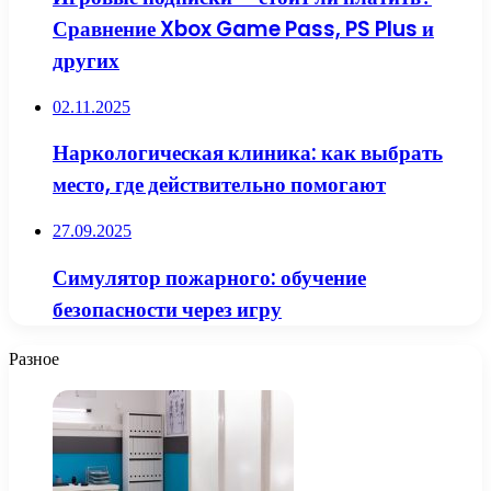
Сравнение Xbox Game Pass, PS Plus и
других
02.11.2025
Наркологическая клиника: как выбрать
место, где действительно помогают
27.09.2025
Симулятор пожарного: обучение
безопасности через игру
Разное