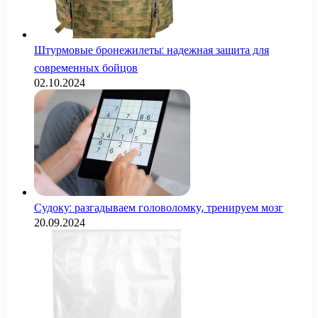
Штурмовые бронежилеты: надежная защита для
современных бойцов
02.10.2024
Судоку: разгадываем головоломку, тренируем мозг
20.09.2024