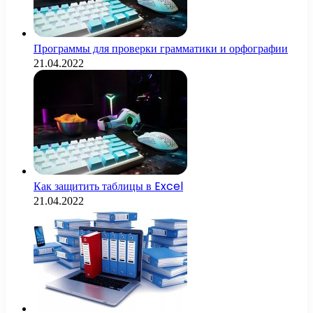
Программы для проверки грамматики и орфографии
21.04.2022
Как защитить таблицы в Excel
21.04.2022