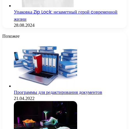
Упаковка Zip Lock: незаметный герой cовременной
жизни
28.08.2024
Похожее
Программы для редактирования документов
21.04.2022