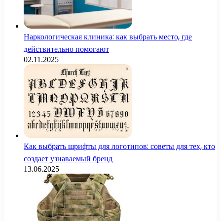
Наркологическая клиника: как выбрать место, где
действительно помогают
02.11.2025
Как выбрать шрифты для логотипов: советы для тех, кто
создает узнаваемый бренд
13.06.2025