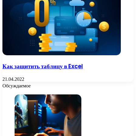
Как защитить таблицу в Excel
21.04.2022
Обсуждаемое