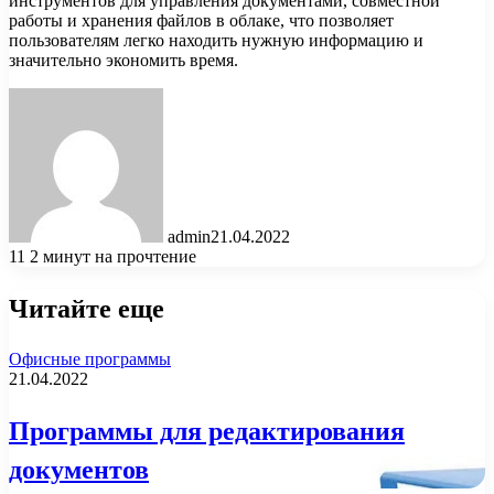
инструментов для управления документами, совместной
работы и хранения файлов в облаке, что позволяет
пользователям легко находить нужную информацию и
значительно экономить время.
admin
21.04.2022
11
2 минут на прочтение
Читайте еще
Офисные программы
21.04.2022
Программы для редактирования
документов