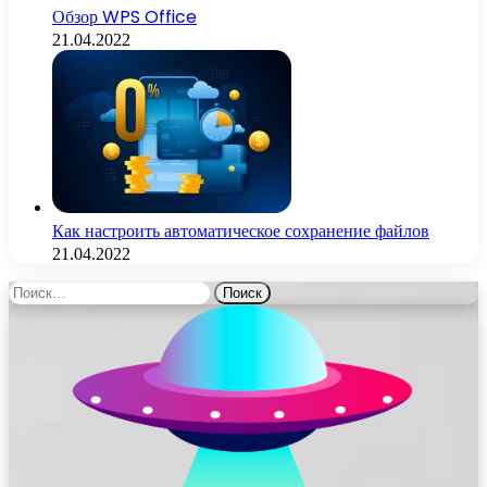
Обзор WPS Office
21.04.2022
Как настроить автоматическое сохранение файлов
21.04.2022
Найти: