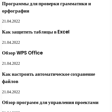
Программы для проверки грамматики и
орфографии
21.04.2022
Как защитить таблицы в Excel
21.04.2022
Обзор WPS Office
21.04.2022
Как настроить автоматическое сохранение
файлов
21.04.2022
Обзор программ для управления проектами