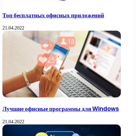
Топ бесплатных офисных приложений
21.04.2022
Лучшие офисные программы для Windows
21.04.2022