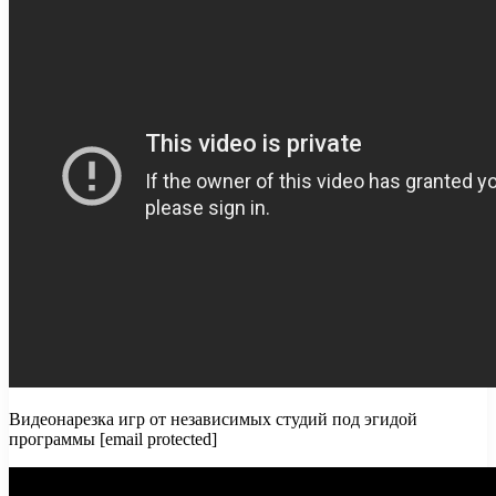
Видеонарезка игр от независимых студий под эгидой
программы [email protected]