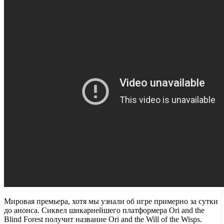
Мировая премьера, хотя мы узнали об игре примерно за сутки
до анонса. Сиквел шикарнейшего платформера Ori and the
Blind Forest получит название Ori and the Will of the Wisps.