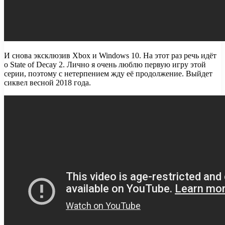
И снова эксклюзив Xbox и Windows 10. На этот раз речь идёт
о State of Decay 2. Лично я очень люблю первую игру этой
серии, поэтому с нетерпением жду её продолжение. Выйдет
сиквел весной 2018 года.