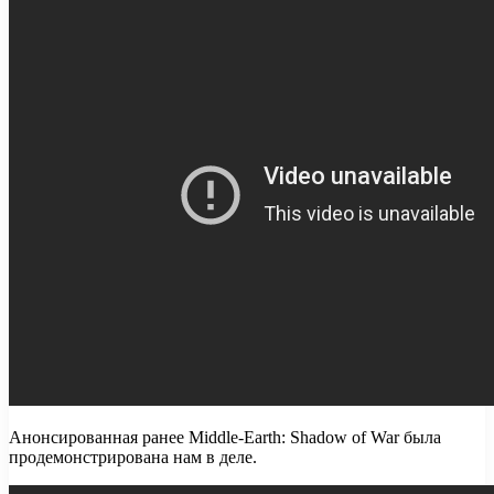
Анонсированная ранее Middle-Earth: Shadow of War была
продемонстрирована нам в деле.