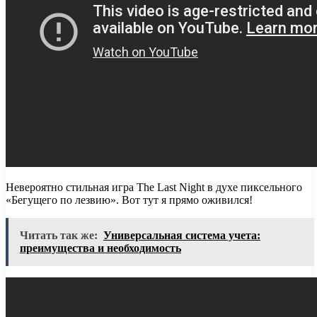
Невероятно стильная игра The Last Night в духе пиксельного
«Бегущего по лезвию». Вот тут я прямо оживился!
Читать так же:
Универсальная система учета:
преимущества и необходимость