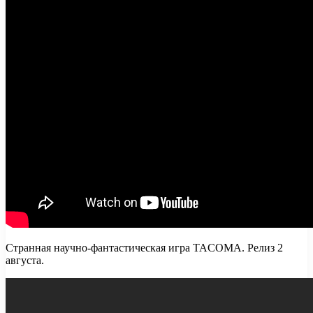
Странная научно-фантастическая игра TACOMA. Релиз 2
августа.