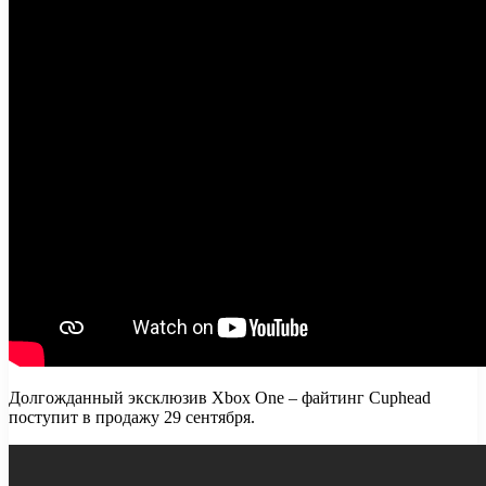
Долгожданный эксклюзив Xbox One – файтинг Cuphead
поступит в продажу 29 сентября.