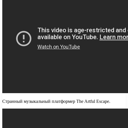
Странный музыкальный платформер The Artful Escape.