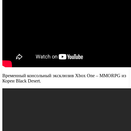
Временный консольный эксклюзив Xbox One – MMORPG из
Кореи Black Desert.