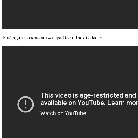
Ещё один эксклюзив – игра Deep Rock Galactic.