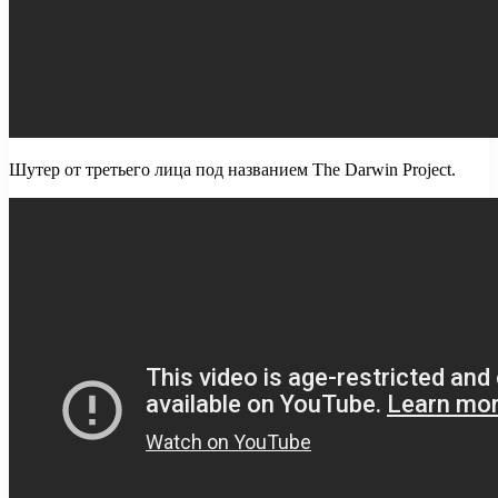
Шутер от третьего лица под названием The Darwin Project.