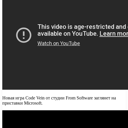
Новая игра Code Vein от студии From Software заглянет на
приставки Microsoft.