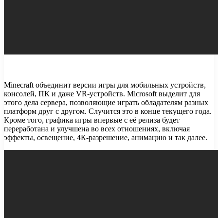
Minecraft объединит версии игры для мобильных устройств,
консолей, ПК и даже VR-устройств. Microsoft выделит для
этого дела сервера, позволяющие играть обладателям разных
платформ друг с другом. Случится это в конце текущего года.
Кроме того, графика игры впервые с её релиза будет
переработана и улучшена во всех отношениях, включая
эффекты, освещение, 4К-разрешение, анимацию и так далее.