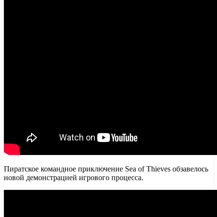
Пиратское командное приключение Sea of Thieves обзавелось
новой демонстрацией игрового процесса.