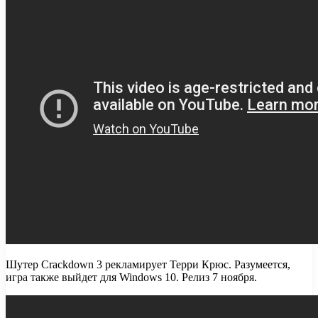
Шутер Crackdown 3 рекламирует Терри Крюс. Разумеется,
игра также выйдет для Windows 10. Релиз 7 ноября.