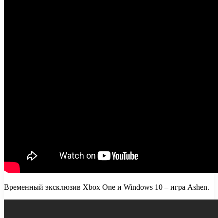
Временный эксклюзив Xbox One и Windows 10 – игра Ashen.