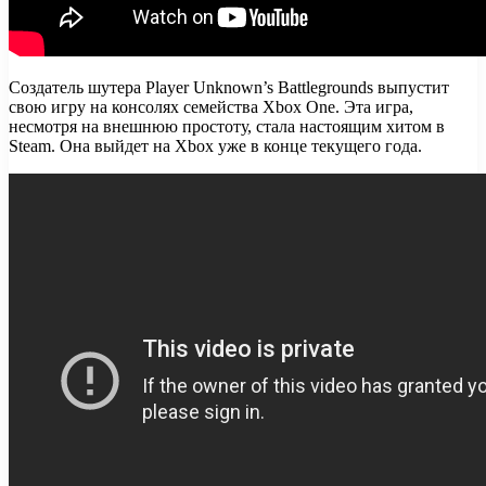
Создатель шутера Player Unknown’s Battlegrounds выпустит
свою игру на консолях семейства Xbox One. Эта игра,
несмотря на внешнюю простоту, стала настоящим хитом в
Steam. Она выйдет на Xbox уже в конце текущего года.