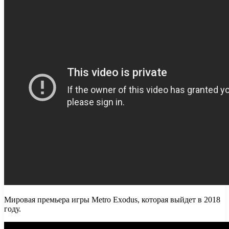
Мировая премьера игры Metro Exodus, которая выйдет в 2018
году.