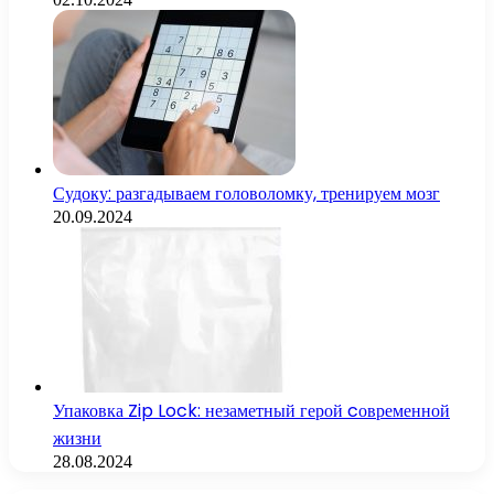
Судоку: разгадываем головоломку, тренируем мозг
20.09.2024
Упаковка Zip Lock: незаметный герой cовременной
жизни
28.08.2024