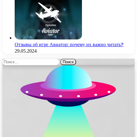
Отзывы об игре Авиатор: почему их важно читать?
29.05.2024
Найти: