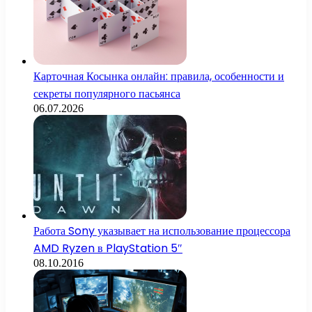
Карточная Косынка онлайн: правила, особенности и
секреты популярного пасьянса
06.07.2026
Работа Sony указывает на использование процессора
AMD Ryzen в PlayStation 5″
08.10.2016