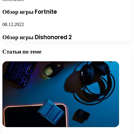
Обзор игры Fortnite
08.12.2022
Обзор игры Dishonored 2
Статьи по теме