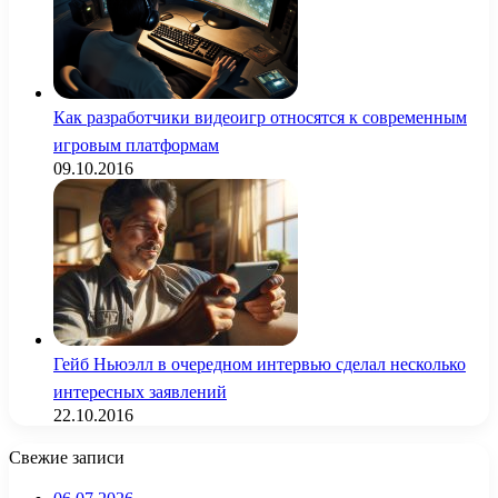
Как разработчики видеоигр относятся к современным
игровым платформам
09.10.2016
Гейб Ньюэлл в очередном интервью сделал несколько
интересных заявлений
22.10.2016
Свежие записи