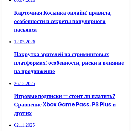
06.07.2026
Карточная Косынка онлайн: правила,
особенности и секреты популярного
пасьянса
12.05.2026
Накрутка зрителей на стриминговых
платформах: особенности, риски и влияние
на продвижение
26.12.2025
Игровые подписки — стоит ли платить?
Сравнение Xbox Game Pass, PS Plus и
других
02.11.2025