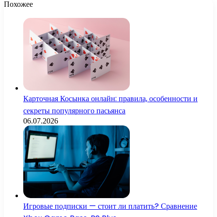
Похожее
Карточная Косынка онлайн: правила, особенности и
секреты популярного пасьянса
06.07.2026
Игровые подписки — стоит ли платить? Сравнение