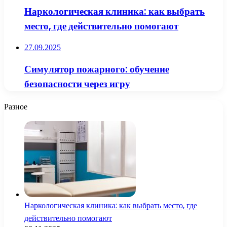
Наркологическая клиника: как выбрать
место, где действительно помогают
27.09.2025
Симулятор пожарного: обучение
безопасности через игру
Разное
Наркологическая клиника: как выбрать место, где
действительно помогают