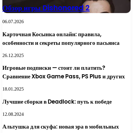
Обзор игры Dishonored 2
06.07.2026
Карточная Косынка онлайн: правила,
особенности и секреты популярного пасьянса
26.12.2025
Игровые подписки — стоит ли платить?
Сравнение Xbox Game Pass, PS Plus и других
18.01.2025
Лучшие сборки в Deadlock: путь к победе
12.08.2024
Альтушка для скуфа: новая эра в мобильных