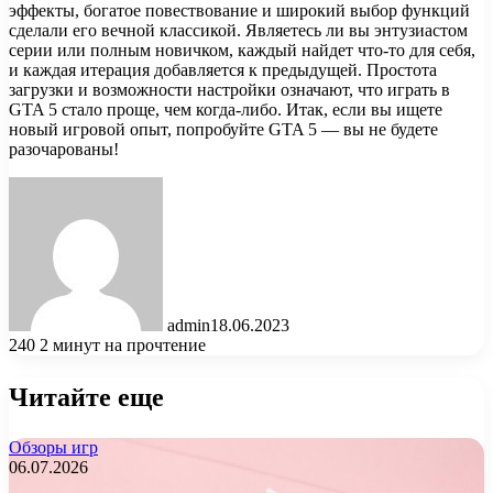
эффекты, богатое повествование и широкий выбор функций
сделали его вечной классикой. Являетесь ли вы энтузиастом
серии или полным новичком, каждый найдет что-то для себя,
и каждая итерация добавляется к предыдущей. Простота
загрузки и возможности настройки означают, что играть в
GTA 5 стало проще, чем когда-либо. Итак, если вы ищете
новый игровой опыт, попробуйте GTA 5 — вы не будете
разочарованы!
admin
18.06.2023
240
2 минут на прочтение
Читайте еще
Обзоры игр
06.07.2026