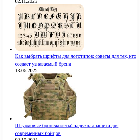
02.11.2025
Как выбрать шрифты для логотипов: советы для тех, кто
создает узнаваемый бренд
13.06.2025
Штурмовые бронежилеты: надежная защита для
современных бойцов
02.10.2024