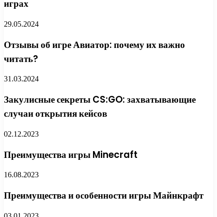
играх
29.05.2024
Отзывы об игре Авиатор: почему их важно
читать?
31.03.2024
Закулисные секреты CS:GO: захватывающие
случаи открытия кейсов
02.12.2023
Преимущества игры Minecraft
16.08.2023
Преимущества и особенности игры Майнкрафт
03.01.2023