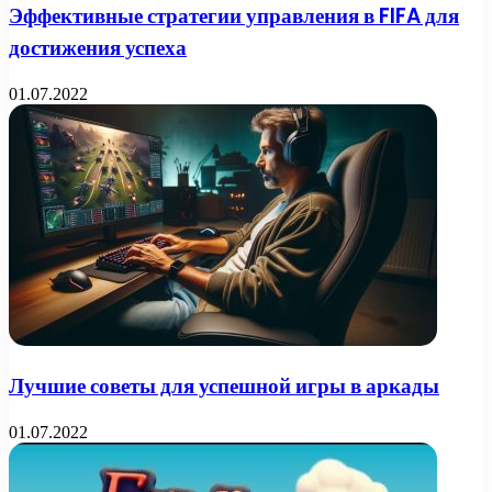
Эффективные стратегии управления в FIFA для
достижения успеха
01.07.2022
Лучшие советы для успешной игры в аркады
01.07.2022