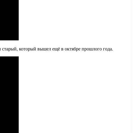
и старый, который вышел ещё в октябре прошлого года.