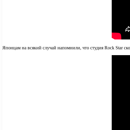
Японцам на всякий случай напомнили, что студия Rock Star ск