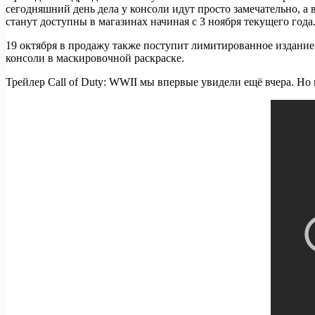
сегодняшний день дела у консоли идут просто замечательно, а
станут доступны в магазинах начиная с 3 ноября текущего года
19 октября в продажу также поступит лимитированное издание к
консоли в маскировочной раскраске.
Трейлер Call of Duty: WWII мы впервые увидели ещё вчера. Но 