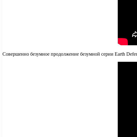
Совершенно безумное продолжение безумной серии Earth Defen