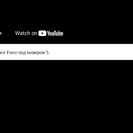
ce Force под номером 5.