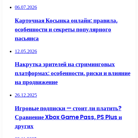
06.07.2026
Карточная Косынка онлайн: правила,
особенности и секреты популярного
пасьянса
12.05.2026
Накрутка зрителей на стриминговых
платформах: особенности, риски и влияние
на продвижение
26.12.2025
Игровые подписки — стоит ли платить?
Сравнение Xbox Game Pass, PS Plus и
других