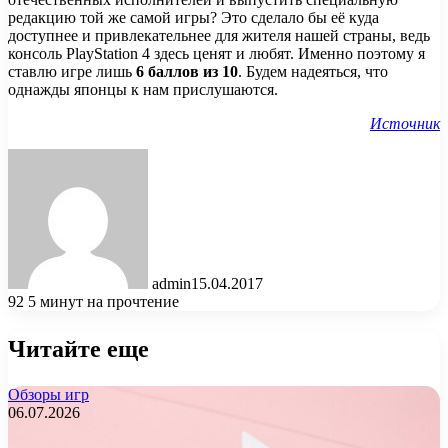
редакцию той же самой игры? Это сделало бы её куда
доступнее и привлекательнее для жителя нашей страны, ведь
консоль PlayStation 4 здесь ценят и любят. Именно поэтому я
ставлю игре лишь
6 баллов из 10
. Будем надеяться, что
однажды японцы к нам прислушаются.
Источник
admin
15.04.2017
92
5 минут на прочтение
Читайте еще
Обзоры игр
06.07.2026