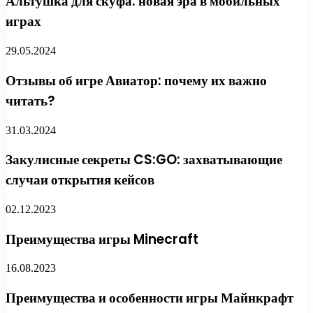
Альтушка для скуфа: новая эра в мобильных
играх
29.05.2024
Отзывы об игре Авиатор: почему их важно
читать?
31.03.2024
Закулисные секреты CS:GO: захватывающие
случаи открытия кейсов
02.12.2023
Преимущества игры Minecraft
16.08.2023
Преимущества и особенности игры Майнкрафт