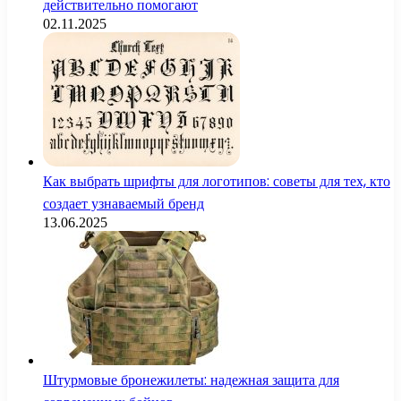
действительно помогают
02.11.2025
Как выбрать шрифты для логотипов: советы для тех, кто
создает узнаваемый бренд
13.06.2025
Штурмовые бронежилеты: надежная защита для