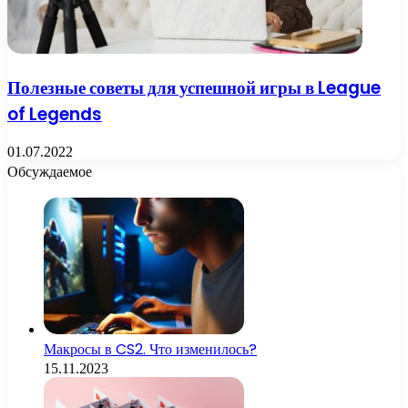
Полезные советы для успешной игры в League
of Legends
01.07.2022
Обсуждаемое
Макросы в CS2. Что изменилось?
15.11.2023