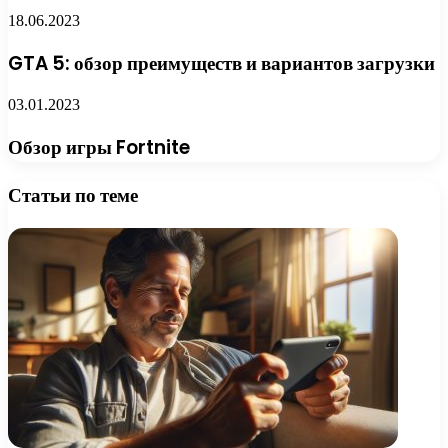
18.06.2023
GTA 5: обзор преимуществ и вариантов загрузки
03.01.2023
Обзор игры Fortnite
Статьи по теме