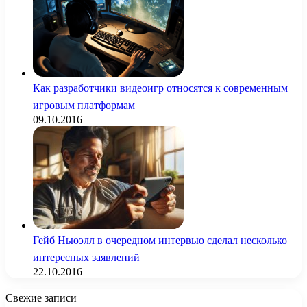
Как разработчики видеоигр относятся к современным
игровым платформам
09.10.2016
Гейб Ньюэлл в очередном интервью сделал несколько
интересных заявлений
22.10.2016
Свежие записи