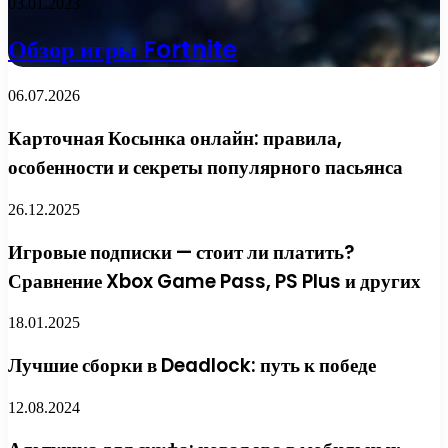
03.01.2023
Обзор игры Fortnite
06.07.2026
Карточная Косынка онлайн: правила,
особенности и секреты популярного пасьянса
26.12.2025
Игровые подписки — стоит ли платить?
Сравнение Xbox Game Pass, PS Plus и других
18.01.2025
Лучшие сборки в Deadlock: путь к победе
12.08.2024