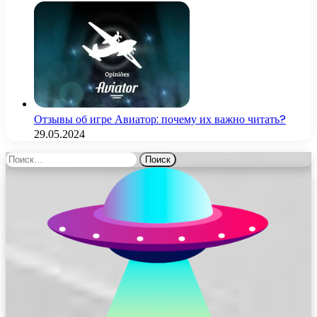
Отзывы об игре Авиатор: почему их важно читать?
29.05.2024
Найти: