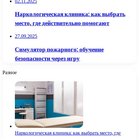
02.11.2025
Наркологическая клиника: как выбрать
место, где действительно помогают
27.09.2025
Симулятор пожарного: обучение
безопасности через игру
Разное
Наркологическая клиника: как выбрать место, где