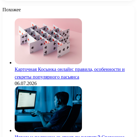
Похожее
Карточная Косынка онлайн: правила, особенности и
секреты популярного пасьянса
06.07.2026