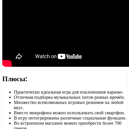
Плюсы:
Практически идеальная игра для поклонников караоке.
Отличная подборка музыкальных хитов разных времён.
Множество всевозможных игровых режимов на любой
вкус.
Вместо микрофона можно использовать свой смартфон.
В игру интегрированы различные социальные функции.
Во встроенном магазине можно приобрести более 700
треков.