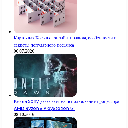
Карточная Косынка онлайн: правила, особенности и
секреты популярного пасьянса
06.07.2026
Работа Sony указывает на использование процессора
AMD Ryzen в PlayStation 5″
08.10.2016