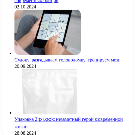
современных бойцов
02.10.2024
Судоку: разгадываем головоломку, тренируем мозг
20.09.2024
Упаковка Zip Lock: незаметный герой cовременной
жизни
28.08.2024