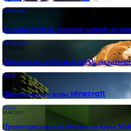
Обзоры игр
29.05.2024
Отзывы об игре Авиатор: почему их ва
Обзоры игр
31.03.2024
Закулисные секреты CS:GO: захватыва
Разное
02.12.2023
Преимущества игры Minecraft
Разное
16.08.2023
Преимущества и особенности игры Ма