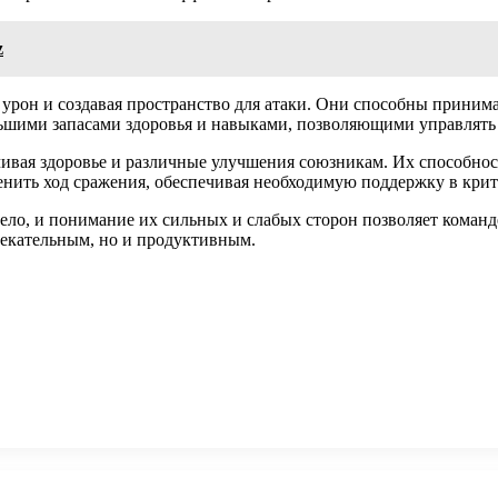
z
урон и создавая пространство для атаки. Они способны принима
ьшими запасами здоровья и навыками, позволяющими управлять 
ечивая здоровье и различные улучшения союзникам. Их способно
енить ход сражения, обеспечивая необходимую поддержку в кри
ело, и понимание их сильных и слабых сторон позволяет команд
лекательным, но и продуктивным.