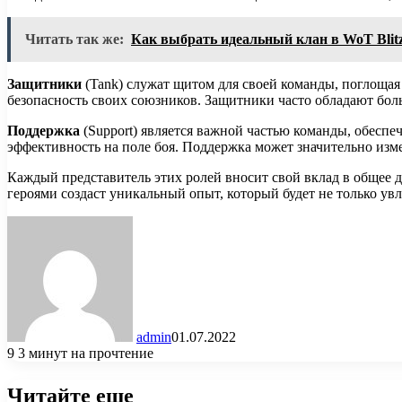
Читать так же:
Как выбрать идеальный клан в WoT Blit
Защитники
(Tank) служат щитом для своей команды, поглощая 
безопасность своих союзников. Защитники часто обладают бол
Поддержка
(Support) является важной частью команды, обесп
эффективность на поле боя. Поддержка может значительно изм
Каждый представитель этих ролей вносит свой вклад в общее д
героями создаст уникальный опыт, который будет не только ув
admin
01.07.2022
9
3 минут на прочтение
Читайте еще