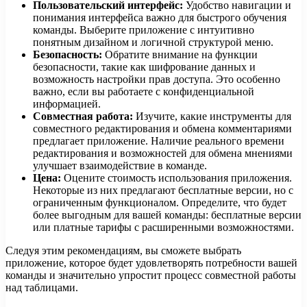
Пользовательский интерфейс:
Удобство навигации и
понимания интерфейса важно для быстрого обучения
команды. Выберите приложение с интуитивно
понятным дизайном и логичной структурой меню.
Безопасность:
Обратите внимание на функции
безопасности, такие как шифрование данных и
возможность настройки прав доступа. Это особенно
важно, если вы работаете с конфиденциальной
информацией.
Совместная работа:
Изучите, какие инструменты для
совместного редактирования и обмена комментариями
предлагает приложение. Наличие реального времени
редактирования и возможностей для обмена мнениями
улучшает взаимодействие в команде.
Цена:
Оцените стоимость использования приложения.
Некоторые из них предлагают бесплатные версии, но с
ограниченным функционалом. Определите, что будет
более выгодным для вашей команды: бесплатные версии
или платные тарифы с расширенными возможностями.
Следуя этим рекомендациям, вы сможете выбрать
приложение, которое будет удовлетворять потребности вашей
команды и значительно упростит процесс совместной работы
над таблицами.