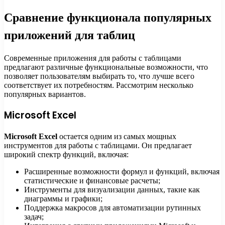
Сравнение функционала популярных
приложений для таблиц
Современные приложения для работы с таблицами
предлагают различные функциональные возможности, что
позволяет пользователям выбирать то, что лучше всего
соответствует их потребностям. Рассмотрим несколько
популярных вариантов.
Microsoft Excel
Microsoft Excel
остается одним из самых мощных
инструментов для работы с таблицами. Он предлагает
широкий спектр функций, включая:
Расширенные возможности формул и функций, включая
статистические и финансовые расчеты;
Инструменты для визуализации данных, такие как
диаграммы и графики;
Поддержка макросов для автоматизации рутинных
задач;