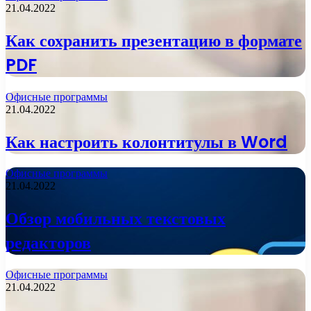
21.04.2022
Как сохранить презентацию в формате
PDF
Офисные программы
21.04.2022
Как настроить колонтитулы в Word
Офисные программы
21.04.2022
Обзор мобильных текстовых
редакторов
Офисные программы
21.04.2022