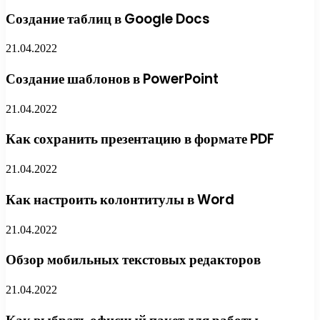
Создание таблиц в Google Docs
21.04.2022
Создание шаблонов в PowerPoint
21.04.2022
Как сохранить презентацию в формате PDF
21.04.2022
Как настроить колонтитулы в Word
21.04.2022
Обзор мобильных текстовых редакторов
21.04.2022