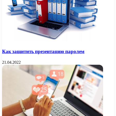
Как защитить презентацию паролем
21.04.2022