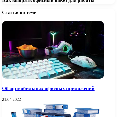
Как выбрать офисный пакет для работы
Статьи по теме
Обзор мобильных офисных приложений
21.04.2022