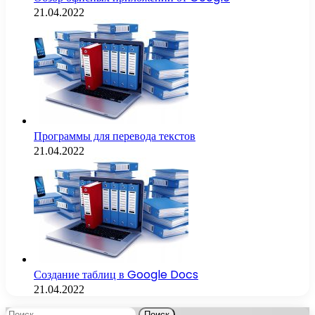
21.04.2022
Программы для перевода текстов
21.04.2022
Создание таблиц в Google Docs
21.04.2022
Найти: