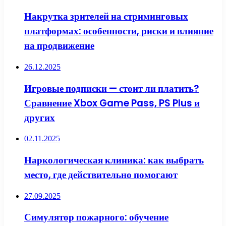
Накрутка зрителей на стриминговых
платформах: особенности, риски и влияние
на продвижение
26.12.2025
Игровые подписки — стоит ли платить?
Сравнение Xbox Game Pass, PS Plus и
других
02.11.2025
Наркологическая клиника: как выбрать
место, где действительно помогают
27.09.2025
Симулятор пожарного: обучение