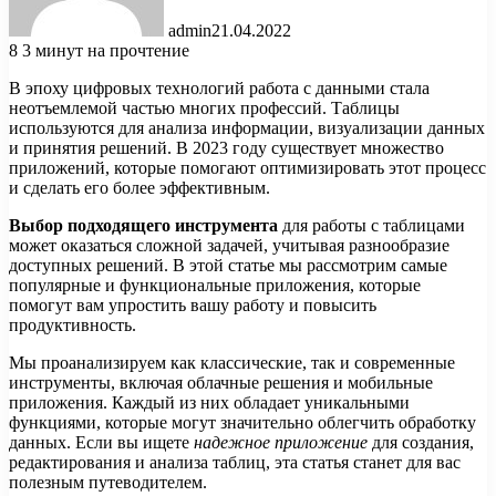
admin
21.04.2022
8
3 минут на прочтение
В эпоху цифровых технологий работа с данными стала
неотъемлемой частью многих профессий. Таблицы
используются для анализа информации, визуализации данных
и принятия решений. В 2023 году существует множество
приложений, которые помогают оптимизировать этот процесс
и сделать его более эффективным.
Выбор подходящего инструмента
для работы с таблицами
может оказаться сложной задачей, учитывая разнообразие
доступных решений. В этой статье мы рассмотрим самые
популярные и функциональные приложения, которые
помогут вам упростить вашу работу и повысить
продуктивность.
Мы проанализируем как классические, так и современные
инструменты, включая облачные решения и мобильные
приложения. Каждый из них обладает уникальными
функциями, которые могут значительно облегчить обработку
данных. Если вы ищете
надежное приложение
для создания,
редактирования и анализа таблиц, эта статья станет для вас
полезным путеводителем.