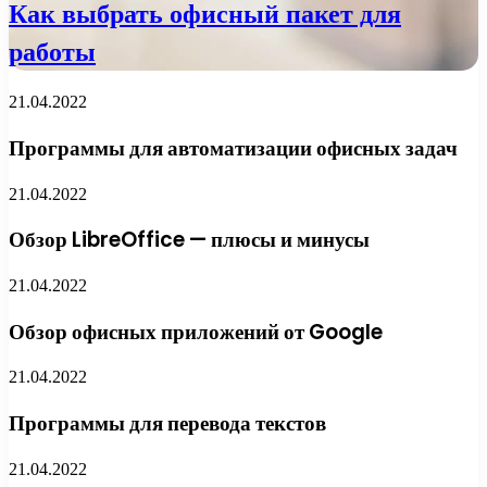
Как выбрать офисный пакет для
работы
21.04.2022
Программы для автоматизации офисных задач
21.04.2022
Обзор LibreOffice — плюсы и минусы
21.04.2022
Обзор офисных приложений от Google
21.04.2022
Программы для перевода текстов
21.04.2022