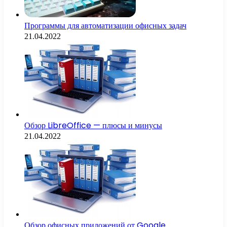
Программы для автоматизации офисных задач
21.04.2022
Обзор LibreOffice — плюсы и минусы
21.04.2022
Обзор офисных приложений от Google