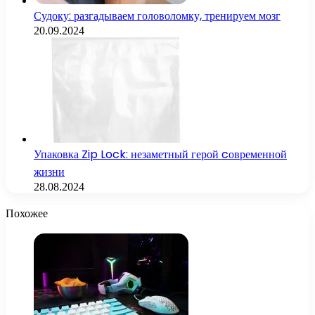
Судоку: разгадываем головоломку, тренируем мозг
20.09.2024
Упаковка Zip Lock: незаметный герой cовременной
жизни
28.08.2024
Похожее