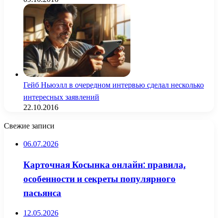
Гейб Ньюэлл в очередном интервью сделал несколько
интересных заявлений
22.10.2016
Свежие записи
06.07.2026
Карточная Косынка онлайн: правила,
особенности и секреты популярного
пасьянса
12.05.2026