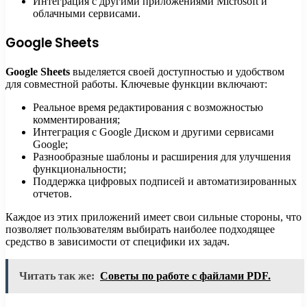
Интеграция с другими приложениями Microsoft и
облачными сервисами.
Google Sheets
Google Sheets
выделяется своей доступностью и удобством
для совместной работы. Ключевые функции включают:
Реальное время редактирования с возможностью
комментирования;
Интеграция с Google Диском и другими сервисами
Google;
Разнообразные шаблоны и расширения для улучшения
функциональности;
Поддержка цифровых подписей и автоматизированных
отчетов.
Каждое из этих приложений имеет свои сильные стороны, что
позволяет пользователям выбирать наиболее подходящее
средство в зависимости от специфики их задач.
Читать так же:
Советы по работе с файлами PDF.