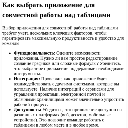
Как выбрать приложение для
совместной работы над таблицами
Выбор приложения для совместной работы над таблицами
требует учета нескольких ключевых факторов, чтобы
гарантировать максимальную продуктивность и удобство для
команды.
Функциональность:
Оцените возможности
приложения. Нужно ли вам простое редактирование,
создание графиков или сложные формулы? Убедитесь,
что выбранное приложение поддерживает необходимые
инструменты.
Интеграция:
Проверьте, как приложение будет
взаимодействовать с другими системами, которые вы
используете. Наличие интеграций с сервисами для
управления проектами, электронной почтой и
облачными хранилищами может значительно упростить
рабочий процесс.
Доступность:
Убедитесь, что приложение доступно на
различных платформах (веб, десктоп, мобильные
устройства). Это позволит команде работать с
таблицами в любом месте и в любое время.