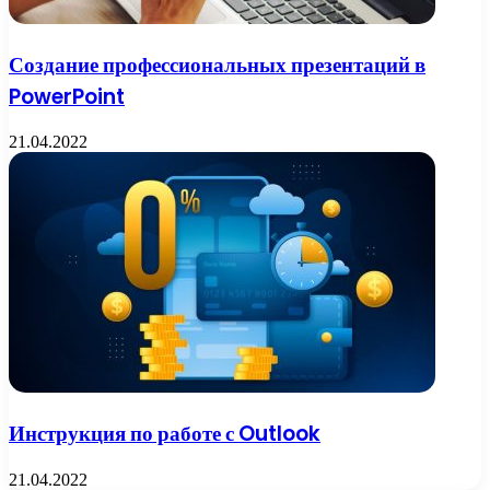
Создание профессиональных презентаций в
PowerPoint
21.04.2022
Инструкция по работе с Outlook
21.04.2022