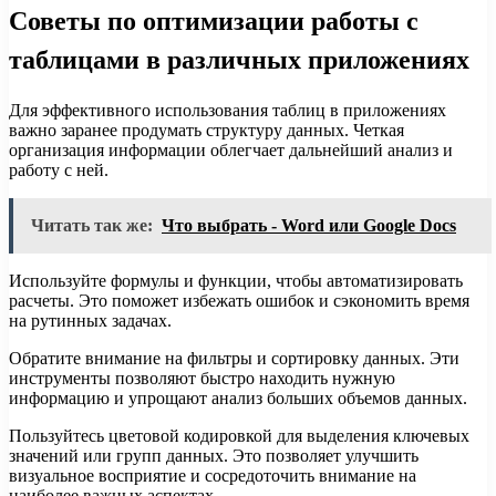
Советы по оптимизации работы с
таблицами в различных приложениях
Для эффективного использования таблиц в приложениях
важно заранее продумать структуру данных. Четкая
организация информации облегчает дальнейший анализ и
работу с ней.
Читать так же:
Что выбрать - Word или Google Docs
Используйте формулы и функции, чтобы автоматизировать
расчеты. Это поможет избежать ошибок и сэкономить время
на рутинных задачах.
Обратите внимание на фильтры и сортировку данных. Эти
инструменты позволяют быстро находить нужную
информацию и упрощают анализ больших объемов данных.
Пользуйтесь цветовой кодировкой для выделения ключевых
значений или групп данных. Это позволяет улучшить
визуальное восприятие и сосредоточить внимание на
наиболее важных аспектах.