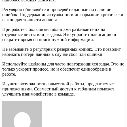
Регулярно обновляйте и проверяйте данные на наличие
ошибок. Поддержание актуальности информации критически
важно для точности анализа.
При работе с большими таблицами разбивайте их на
отдельные листы или разделы. Это упростит навигацию и
сократит время на поиск нужной информации.
Не забывайте о регулярных резервных копиях. Это позволит
избежать потери данных в случае сбоя или ошибки.
Используйте шаблоны для часто повторяющихся задач. Это не
только ускорит процесс, но и обеспечит единообразие в
работе.
Изучите возможности совместной работы, предлагаемые
приложениями. Совместный доступ к таблицам поможет
улучшить взаимодействие в команде.