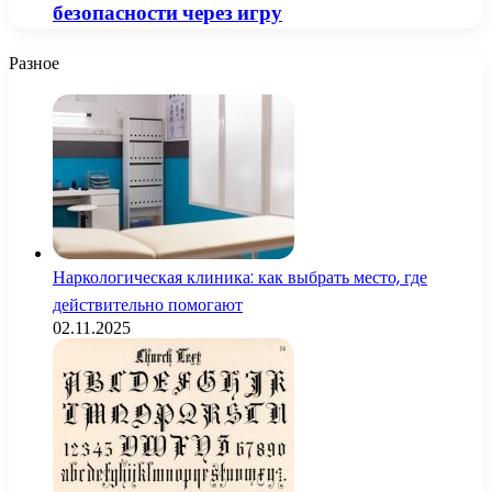
безопасности через игру
Разное
Наркологическая клиника: как выбрать место, где
действительно помогают
02.11.2025