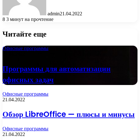
admin
21.04.2022
8
3 минут на прочтение
Читайте еще
Офисные программы
21.04.2022
Программы для автоматизации
офисных задач
Офисные программы
21.04.2022
Обзор LibreOffice — плюсы и минусы
Офисные программы
21.04.2022