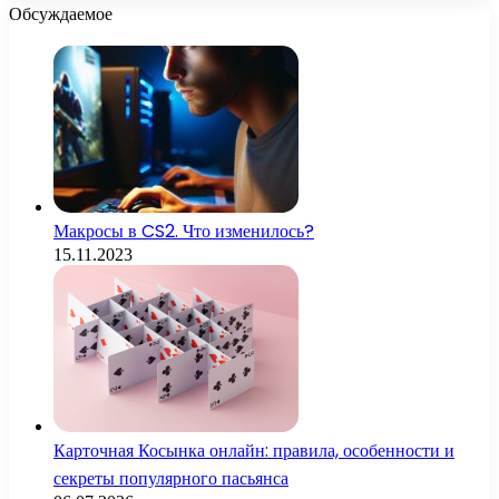
Обсуждаемое
Макросы в CS2. Что изменилось?
15.11.2023
Карточная Косынка онлайн: правила, особенности и
секреты популярного пасьянса