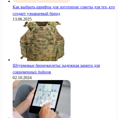
Как выбрать шрифты для логотипов: советы для тех, кто
создает узнаваемый бренд
13.06.2025
Штурмовые бронежилеты: надежная защита для
современных бойцов
02.10.2024