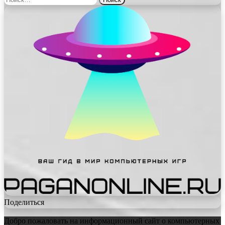
Поделиться
Добро пожаловать на информационный сайт о компьютерных