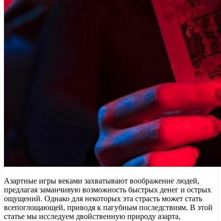
Азартные игры веками захватывают воображение людей,
предлагая заманчивую возможность быстрых денег и острых
ощущений. Однако для некоторых эта страсть может стать
всепоглощающей, приводя к пагубным последствиям. В этой
статье мы исследуем двойственную природу азарта,