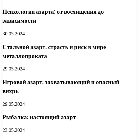
Психология азарта: от восхищения до
зависимости
30.05.2024
Стальной азарт: страсть и риск в мире
металлопроката
29.05.2024
Игровой азарт: захватывающий и опасный
вихрь
29.05.2024
Рыбалка: настоящий азарт
23.05.2024