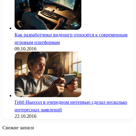
Как разработчики видеоигр относятся к современным
игровым платформам
09.10.2016
Гейб Ньюэлл в очередном интервью сделал несколько
интересных заявлений
22.10.2016
Свежие записи