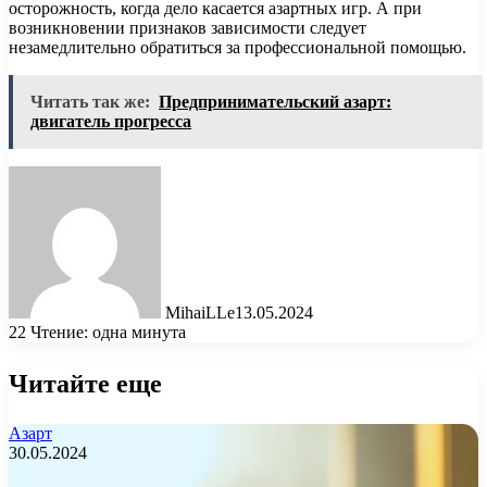
осторожность, когда дело касается азартных игр. А при
возникновении признаков зависимости следует
незамедлительно обратиться за профессиональной помощью.
Читать так же:
Предпринимательский азарт:
двигатель прогресса
MihaiLLe
13.05.2024
22
Чтение: одна минута
Читайте еще
Азарт
30.05.2024