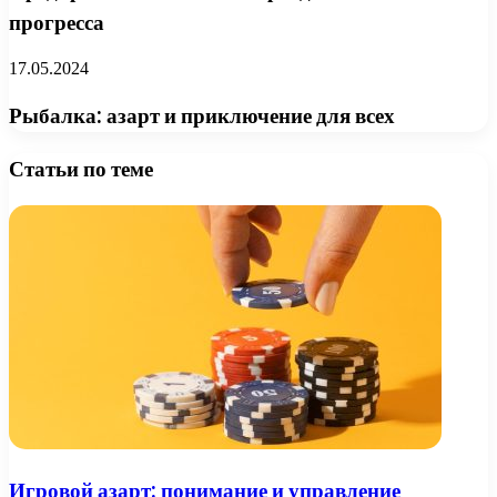
прогресса
17.05.2024
Рыбалка: азарт и приключение для всех
Статьи по теме
Игровой азарт: понимание и управление