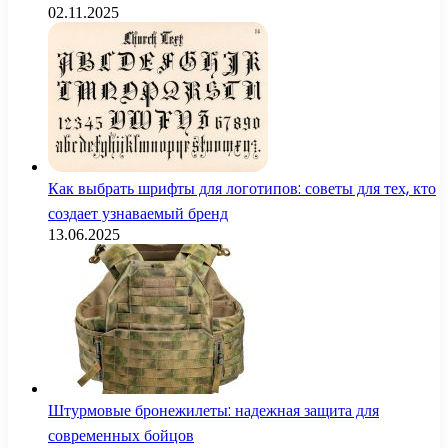
02.11.2025
Как выбрать шрифты для логотипов: советы для тех, кто
создает узнаваемый бренд
13.06.2025
Штурмовые бронежилеты: надежная защита для
современных бойцов