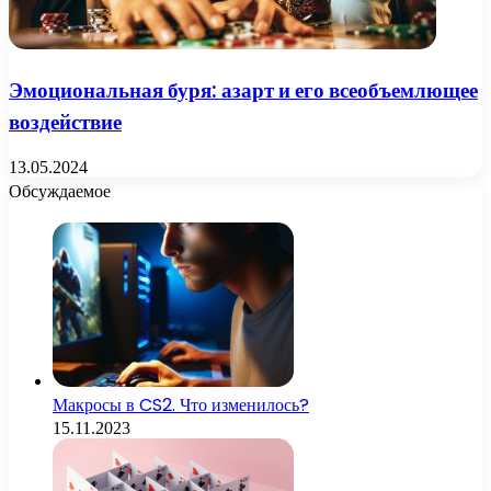
Эмоциональная буря: азарт и его всеобъемлющее
воздействие
13.05.2024
Обсуждаемое
Макросы в CS2. Что изменилось?
15.11.2023