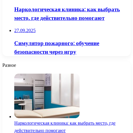
Наркологическая клиника: как выбрать
место, где действительно помогают
27.09.2025
Симулятор пожарного: обучение
безопасности через игру
Разное
Наркологическая клиника: как выбрать место, где
действительно помогают