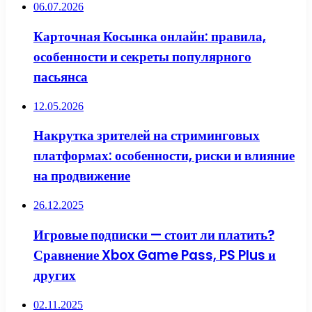
06.07.2026
Карточная Косынка онлайн: правила,
особенности и секреты популярного
пасьянса
12.05.2026
Накрутка зрителей на стриминговых
платформах: особенности, риски и влияние
на продвижение
26.12.2025
Игровые подписки — стоит ли платить?
Сравнение Xbox Game Pass, PS Plus и
других
02.11.2025