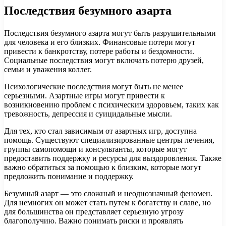
Последствия безумного азарта
Последствия безумного азарта могут быть разрушительными
для человека и его близких. Финансовые потери могут
привести к банкротству, потере работы и бездомности.
Социальные последствия могут включать потерю друзей,
семьи и уважения коллег.
Психологические последствия могут быть не менее
серьезными. Азартные игры могут привести к
возникновению проблем с психическим здоровьем, таких как
тревожность, депрессия и суицидальные мысли.
Для тех, кто стал зависимым от азартных игр, доступна
помощь. Существуют специализированные центры лечения,
группы самопомощи и консультанты, которые могут
предоставить поддержку и ресурсы для выздоровления. Также
важно обратиться за помощью к близким, которые могут
предложить понимание и поддержку.
Безумный азарт — это сложный и неоднозначный феномен.
Для немногих он может стать путем к богатству и славе, но
для большинства он представляет серьезную угрозу
благополучию. Важно понимать риски и проявлять