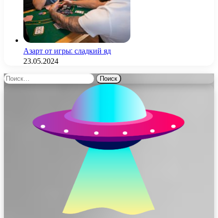
Азарт от игры: сладкий яд
23.05.2024
Найти: