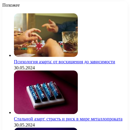
Похожее
Психология азарта: от восхищения до зависимости
30.05.2024
Стальной азарт: страсть и риск в мире металлопроката
30.05.2024