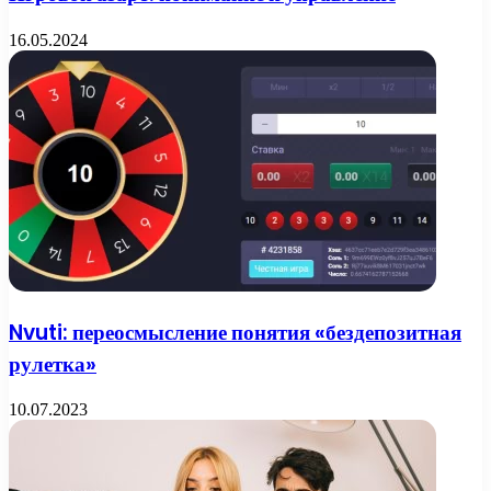
16.05.2024
Nvuti: переосмысление понятия «бездепозитная
рулетка»
10.07.2023