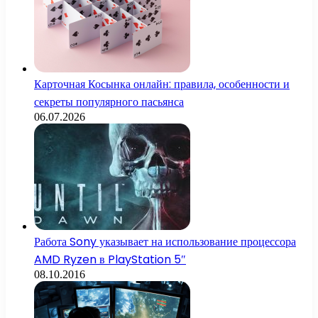
Карточная Косынка онлайн: правила, особенности и
секреты популярного пасьянса
06.07.2026
Работа Sony указывает на использование процессора
AMD Ryzen в PlayStation 5″
08.10.2016