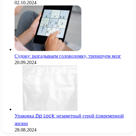
02.10.2024
Судоку: разгадываем головоломку, тренируем мозг
20.09.2024
Упаковка Zip Lock: незаметный герой cовременной
жизни
28.08.2024