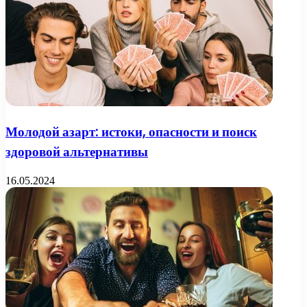
Молодой азарт: истоки, опасности и поиск
здоровой альтернативы
16.05.2024