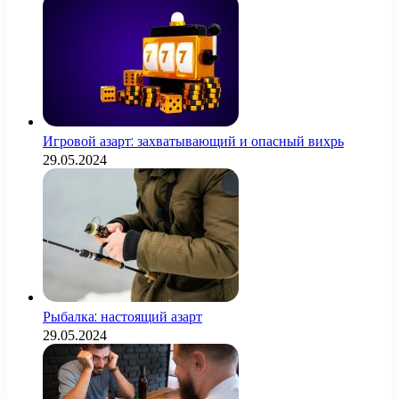
Игровой азарт: захватывающий и опасный вихрь
29.05.2024
Рыбалка: настоящий азарт
29.05.2024