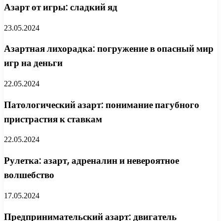
Азарт от игры: сладкий яд
23.05.2024
Азартная лихорадка: погружение в опасный мир
игр на деньги
22.05.2024
Патологический азарт: понимание пагубного
пристрастия к ставкам
22.05.2024
Рулетка: азарт, адреналин и невероятное
волшебство
17.05.2024
Предпринимательский азарт: двигатель