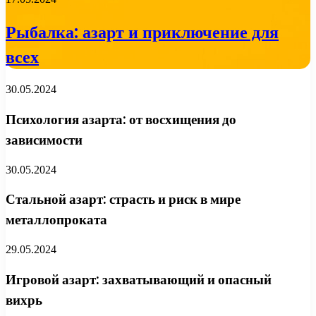
Рыбалка: азарт и приключение для
всех
30.05.2024
Психология азарта: от восхищения до
зависимости
30.05.2024
Стальной азарт: страсть и риск в мире
металлопроката
29.05.2024
Игровой азарт: захватывающий и опасный
вихрь