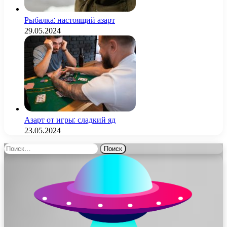
Рыбалка: настоящий азарт
29.05.2024
Азарт от игры: сладкий яд
23.05.2024
Найти: