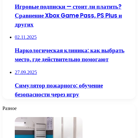
Игровые подписки — стоит ли платить?
Сравнение Xbox Game Pass, PS Plus и
других
02.11.2025
Наркологическая клиника: как выбрать
место, где действительно помогают
27.09.2025
Симулятор пожарного: обучение
безопасности через игру
Разное