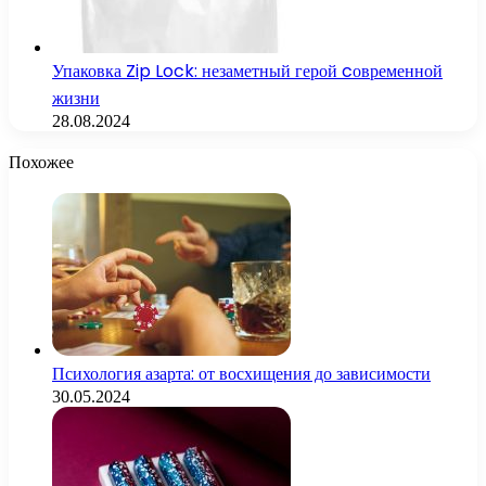
Упаковка Zip Lock: незаметный герой cовременной
жизни
28.08.2024
Похожее
Психология азарта: от восхищения до зависимости
30.05.2024