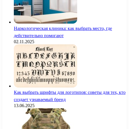
Наркологическая клиника: как выбрать место, где
действительно помогают
02.11.2025
Как выбрать шрифты для логотипов: советы для тех, кто
создает узнаваемый бренд
13.06.2025