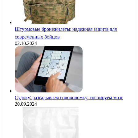
Штурмовые бронежилеты: надежная защита для
современных бойцов
02.10.2024
Судоку: разгадываем головоломку, тренируем мозг
20.09.2024