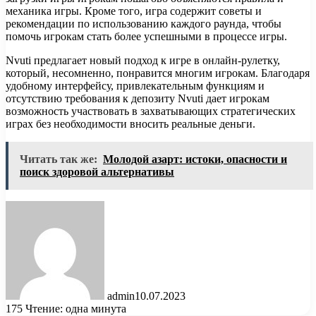
механика игры. Кроме того, игра содержит советы и
рекомендации по использованию каждого раунда, чтобы
помочь игрокам стать более успешными в процессе игры.
Nvuti предлагает новый подход к игре в онлайн-рулетку,
который, несомненно, понравится многим игрокам. Благодаря
удобному интерфейсу, привлекательным функциям и
отсутствию требования к депозиту Nvuti дает игрокам
возможность участвовать в захватывающих стратегических
играх без необходимости вносить реальные деньги.
Читать так же:
Молодой азарт: истоки, опасности и
поиск здоровой альтернативы
admin
10.07.2023
175
Чтение: одна минута