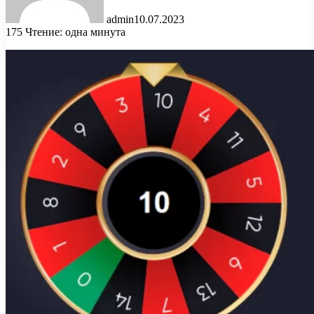
admin
10.07.2023
175
Чтение: одна минута