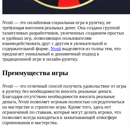
Nvuti — это онлайновая социальная игра в рулетку, не
требующая внесения реальных денег. Она создана группой
талантливых разработчиков, увлеченных созданием простых
и удобных игр, позволяющих пользователям
взаимодействовать друг с другом в увлекательной и
содержательной форме.
Nvuti
выделяется из толпы тем, что
предлагает уникальный и динамичный подход к
традиционной игре в онлайн-рулетку.
Преимущества игры
Nvuti — это отличный способ получить удовольствие от игры
в рулетку без необходимости вносить реальные деньги.
Благодаря отсутствию необходимости вносить реальные
деньги, Nvuti позволяет игрокам полностью сосредоточиться
на мастерстве и стратегии игры. Кроме того, здесь нет
ограничений по ставкам, которые могут делать игроки, что
позволяет всегда находиться в захватывающей атмосфере
соревнования и мастерства.