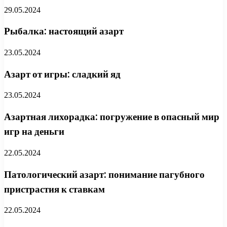
29.05.2024
Рыбалка: настоящий азарт
23.05.2024
Азарт от игры: сладкий яд
23.05.2024
Азартная лихорадка: погружение в опасный мир
игр на деньги
22.05.2024
Патологический азарт: понимание пагубного
пристрастия к ставкам
22.05.2024