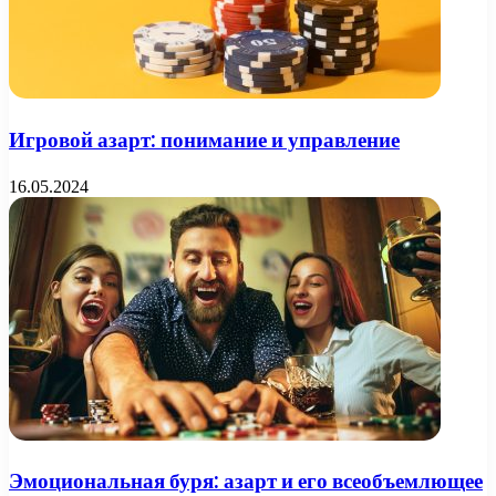
Игровой азарт: понимание и управление
16.05.2024
Эмоциональная буря: азарт и его всеобъемлющее