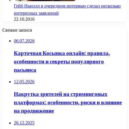
Гейб Ньюэлл в очередном интервью сделал несколько
интересных заявлений
22.10.2016
Свежие записи
06.07.2026
Карточная Косынка онлайн: правила,
особенности и секреты популярного
пасьянса
12.05.2026
Накрутка зрителей на стриминговых
платформах: особенности, риски и влияние
на продвижение
26.12.2025