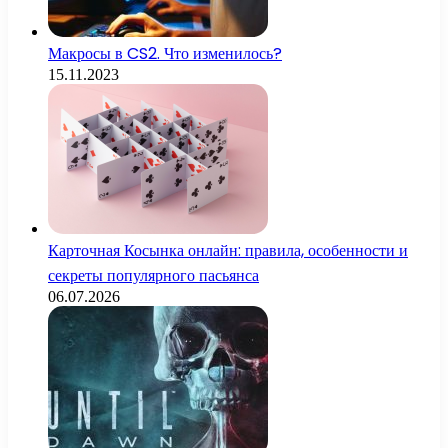
Макросы в CS2. Что изменилось?
15.11.2023
Карточная Косынка онлайн: правила, особенности и
секреты популярного пасьянса
06.07.2026