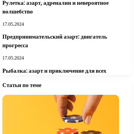
Рулетка: азарт, адреналин и невероятное
волшебство
17.05.2024
Предпринимательский азарт: двигатель
прогресса
17.05.2024
Рыбалка: азарт и приключение для всех
Статьи по теме