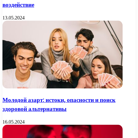
воздействие
13.05.2024
Молодой азарт: истоки, опасности и поиск
здоровой альтернативы
16.05.2024