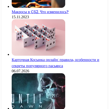
Макросы в CS2. Что изменилось?
15.11.2023
Карточная Косынка онлайн: правила, особенности и
секреты популярного пасьянса
06.07.2026