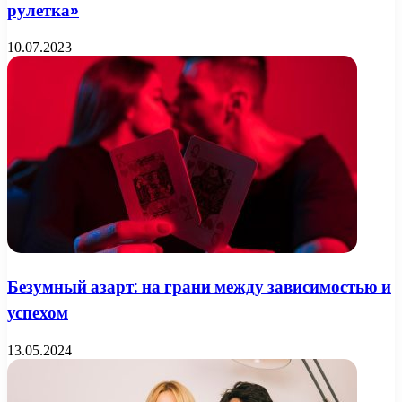
рулетка»
10.07.2023
Безумный азарт: на грани между зависимостью и
успехом
13.05.2024