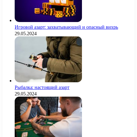
Игровой азарт: захватывающий и опасный вихрь
29.05.2024
Рыбалка: настоящий азарт
29.05.2024