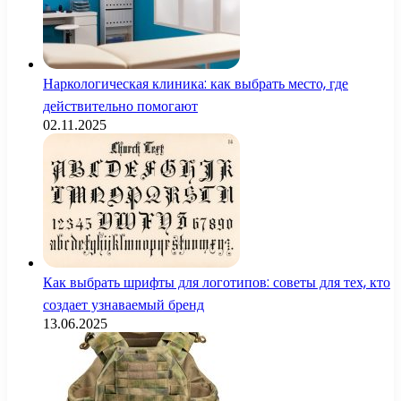
Наркологическая клиника: как выбрать место, где
действительно помогают
02.11.2025
Как выбрать шрифты для логотипов: советы для тех, кто
создает узнаваемый бренд
13.06.2025