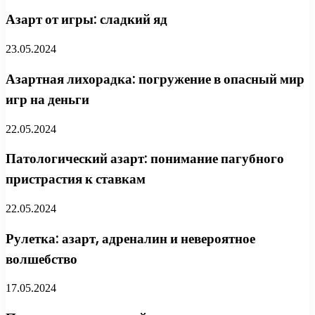
Азарт от игры: сладкий яд
23.05.2024
Азартная лихорадка: погружение в опасный мир
игр на деньги
22.05.2024
Патологический азарт: понимание пагубного
пристрастия к ставкам
22.05.2024
Рулетка: азарт, адреналин и невероятное
волшебство
17.05.2024