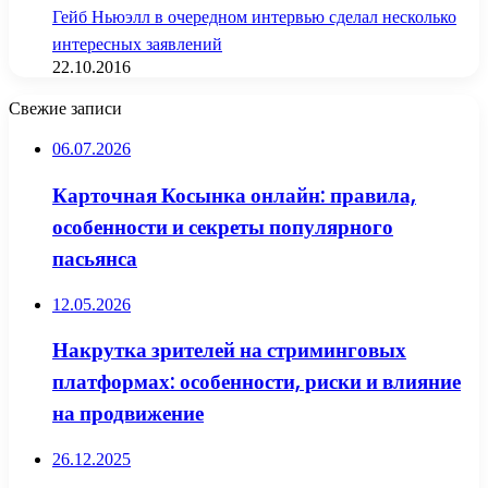
Гейб Ньюэлл в очередном интервью сделал несколько
интересных заявлений
22.10.2016
Свежие записи
06.07.2026
Карточная Косынка онлайн: правила,
особенности и секреты популярного
пасьянса
12.05.2026
Накрутка зрителей на стриминговых
платформах: особенности, риски и влияние
на продвижение
26.12.2025