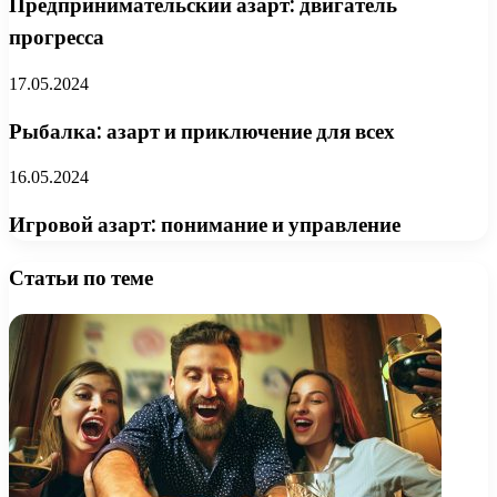
Предпринимательский азарт: двигатель
прогресса
17.05.2024
Рыбалка: азарт и приключение для всех
16.05.2024
Игровой азарт: понимание и управление
Статьи по теме