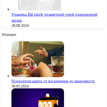
Упаковка Zip Lock: незаметный герой cовременной
жизни
28.08.2024
Похожее
Психология азарта: от восхищения до зависимости
30.05.2024