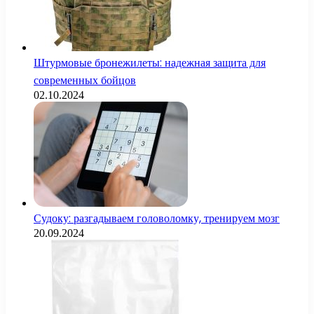
Штурмовые бронежилеты: надежная защита для
современных бойцов
02.10.2024
Судоку: разгадываем головоломку, тренируем мозг
20.09.2024