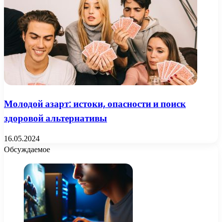
Молодой азарт: истоки, опасности и поиск
здоровой альтернативы
16.05.2024
Обсуждаемое