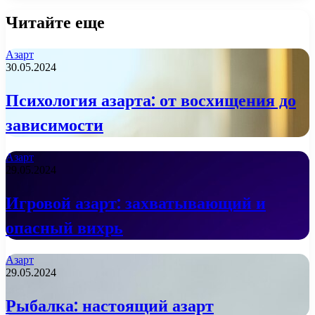
Читайте еще
Азарт
30.05.2024
Психология азарта: от восхищения до
зависимости
Азарт
29.05.2024
Игровой азарт: захватывающий и
опасный вихрь
Азарт
29.05.2024
Рыбалка: настоящий азарт