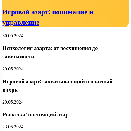
Игровой азарт: понимание и
управление
30.05.2024
Психология азарта: от восхищения до
зависимости
29.05.2024
Игровой азарт: захватывающий и опасный
вихрь
29.05.2024
Рыбалка: настоящий азарт
23.05.2024