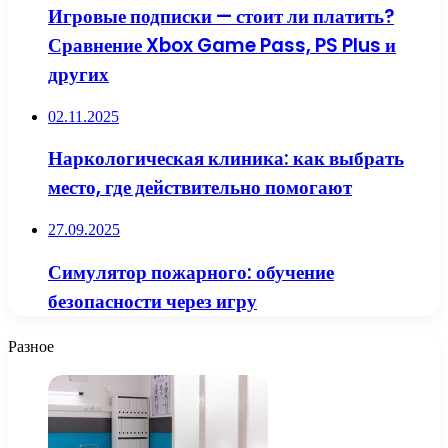
Игровые подписки — стоит ли платить?
Сравнение Xbox Game Pass, PS Plus и
других
02.11.2025
Наркологическая клиника: как выбрать
место, где действительно помогают
27.09.2025
Симулятор пожарного: обучение
безопасности через игру
Разное