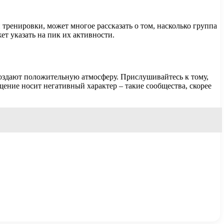
тренировки, может многое рассказать о том, насколько группа
ет указать на пик их активности.
создают положительную атмосферу. Прислушивайтесь к тому,
щение носит негативный характер – такие сообщества, скорее